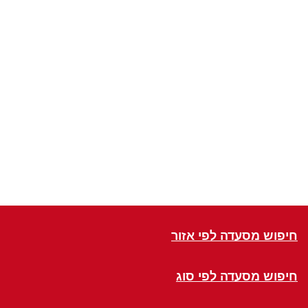
חיפוש מסעדה לפי אזור
חיפוש מסעדה לפי סוג