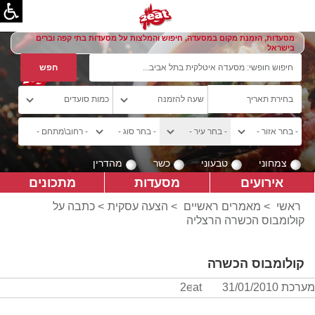
מסעדות, הזמנת מקום במסעדה, חיפוש והמלצות על מסעדות בתי קפה וברים
בישראל
צמחוני
טבעוני
כשר
מהדרין
אירועים
מסעדות
מתכונים
ראשי
>
מאמרים ראשיים
>
הצעה עסקית
> כתבה על
קולומבוס הכשרה הרצליה
קולומבוס הכשרה
מערכת 2eat
31/01/2010