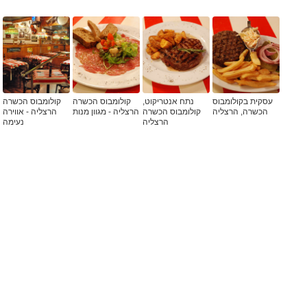
עסקית בקולומבוס
נתח אנטריקוט,
קולומבוס הכשרה
קולומבוס הכשרה
הכשרה, הרצליה
קולומבוס הכשרה
הרצליה - מגוון מנות
הרצליה - אווירה
הרצליה
נעימה