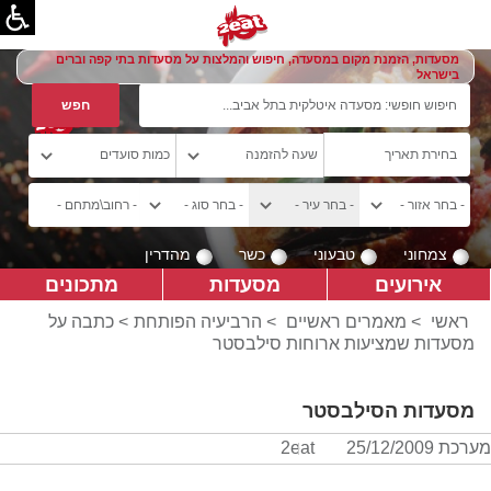
מסעדות, הזמנת מקום במסעדה, חיפוש והמלצות על מסעדות בתי קפה וברים
בישראל
צמחוני
טבעוני
כשר
מהדרין
אירועים
מסעדות
מתכונים
ראשי
>
מאמרים ראשיים
>
הרביעיה הפותחת
> כתבה על
מסעדות שמציעות ארוחות סילבסטר
מסעדות הסילבסטר
מערכת 2eat
25/12/2009