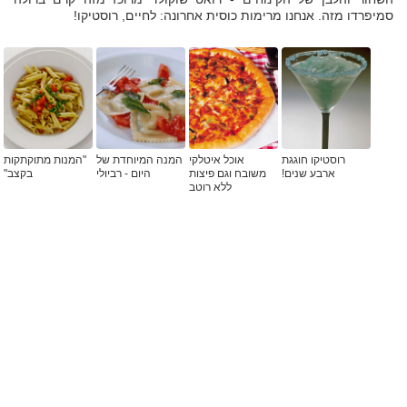
סמיפרדו מזה. אנחנו מרימות כוסית אחרונה: לחיים, רוסטיקו!
רוסטיקו חוגגת
אוכל איטלקי
המנה המיוחדת של
"המנות מתוקתקות
ארבע שנים!
משובח וגם פיצות
היום - רביולי
בקצב"
ללא רוטב