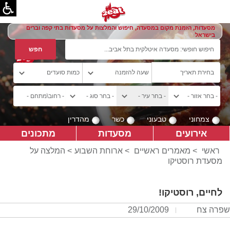
מסעדות, הזמנת מקום במסעדה, חיפוש והמלצות על מסעדות בתי קפה וברים
בישראל
צמחוני
טבעוני
כשר
מהדרין
אירועים
מסעדות
מתכונים
ראשי
>
מאמרים ראשיים
>
ארוחת השבוע
> המלצה על
מסעדת רוסטיקו
לחיים, רוסטיקו!
שפרה צח
29/10/2009