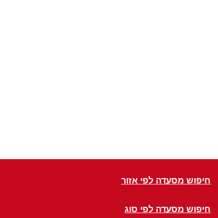
חיפוש מסעדה לפי אזור
חיפוש מסעדה לפי סוג