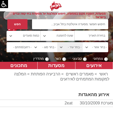
מסעדות, הזמנת מקום במסעדה, חיפוש והמלצות על מסעדות בתי קפה וברים
בישראל
צמחוני
טבעוני
כשר
מהדרין
אירועים
מסעדות
מתכונים
ראשי
>
מאמרים ראשיים
>
הרביעיה הפותחת
> המלצה
למקומות המתמחים לאירועים
אירוע מהאגדות
מערכת 2eat
30/10/2009