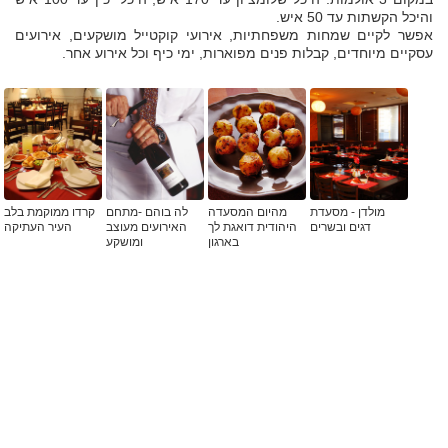
והיכל הקשתות עד 50 איש.
אפשר לקיים שמחות משפחתיות, אירועי קוקטייל מושקעים, אירועים
עסקיים מיוחדים, קבלות פנים מפוארות, ימי כיף וכל אירוע אחר.
מולדן - מסעדת
מהיום המסעדה
לה בוהם -מתחם
קרדו ממוקמת בלב
דגים ובשרים
היהודית דואגת לך
האירועים מעוצב
העיר העתיקה
בארגון
ומושקע