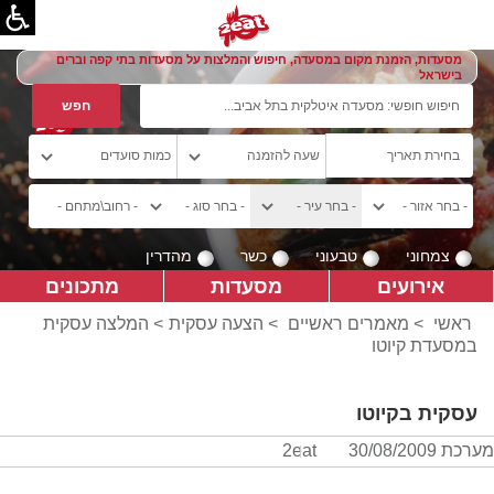
מסעדות, הזמנת מקום במסעדה, חיפוש והמלצות על מסעדות בתי קפה וברים
בישראל
צמחוני
טבעוני
כשר
מהדרין
אירועים
מסעדות
מתכונים
ראשי
>
מאמרים ראשיים
>
הצעה עסקית
> המלצה עסקית
במסעדת קיוטו
עסקית בקיוטו
מערכת 2eat
30/08/2009