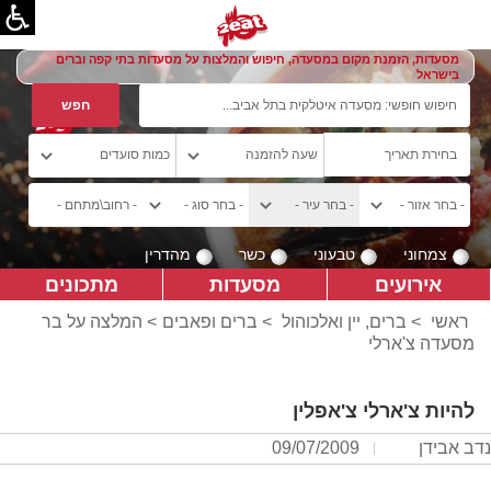
מסעדות, הזמנת מקום במסעדה, חיפוש והמלצות על מסעדות בתי קפה וברים
בישראל
צמחוני
טבעוני
כשר
מהדרין
אירועים
מסעדות
מתכונים
ראשי
>
ברים, יין ואלכוהול
>
ברים ופאבים
> המלצה על בר
מסעדה צ'ארלי
להיות צ'ארלי צ'אפלין
נדב אבידן
09/07/2009