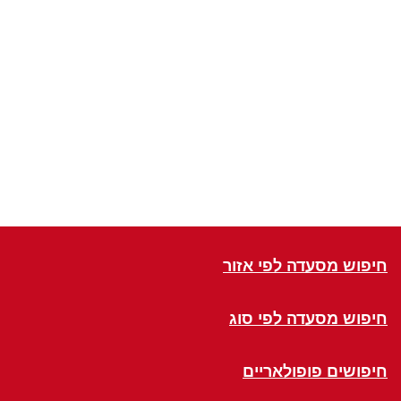
חיפוש מסעדה לפי אזור
חיפוש מסעדה לפי סוג
חיפושים פופולאריים