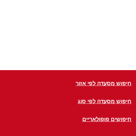
חיפוש מסעדה לפי אזור
חיפוש מסעדה לפי סוג
חיפושים פופולאריים