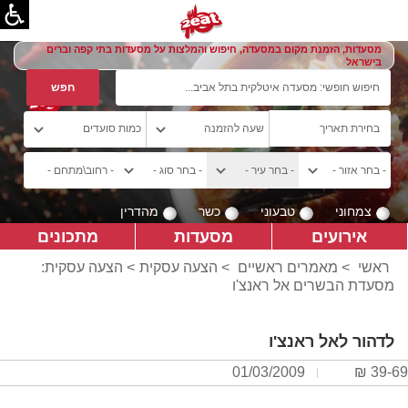
מסעדות, הזמנת מקום במסעדה, חיפוש והמלצות על מסעדות בתי קפה וברים
בישראל
צמחוני
טבעוני
כשר
מהדרין
אירועים
מסעדות
מתכונים
ראשי
>
מאמרים ראשיים
>
הצעה עסקית
> הצעה עסקית:
מסעדת הבשרים אל ראנצ'ו
לדהור לאל ראנצ'ו
01/03/2009
39-69 ₪