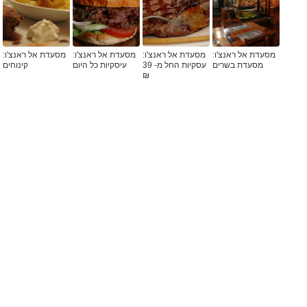
מסעדת אל ראנצ'ו:
מסעדת אל ראנצ'ו:
מסעדת אל ראנצ'ו:
מסעדת אל ראנצ'ו:
מסעדת בשרים
עסקיות החל מ- 39
עיסקיות כל היום
קינוחים
₪