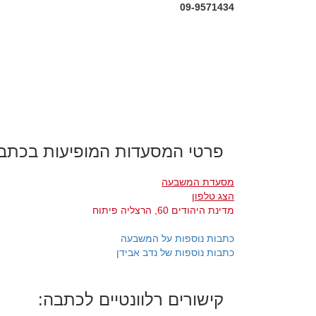
09-9571434
פרטי המסעדות המופיעות בכתב
מסעדת המשבעה
הצג טלפון
מדינת היהודים 60, הרצליה פיתוח
כתבות נוספות על המשבעה
כתבות נוספות של נדב אבידן
קישורים רלוונטיים לכתבה: