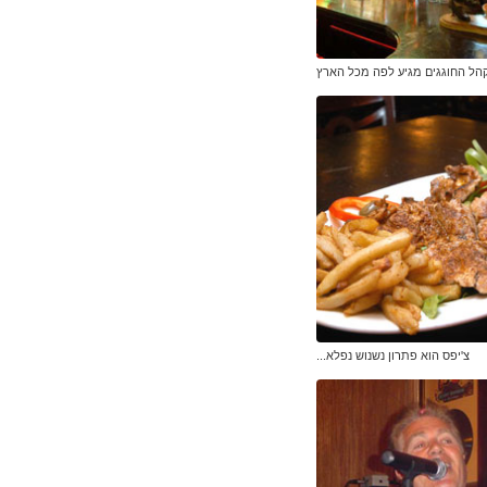
הל החוגגים מגיע לפה מכל הארץ
צ'יפס הוא פתרון נשנוש נפלא...