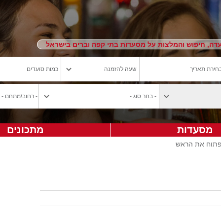
ה, חיפוש והמלצות על מסעדות בתי קפה וברים בישראל
מסעדות
מתכונים
פתוח את הראש