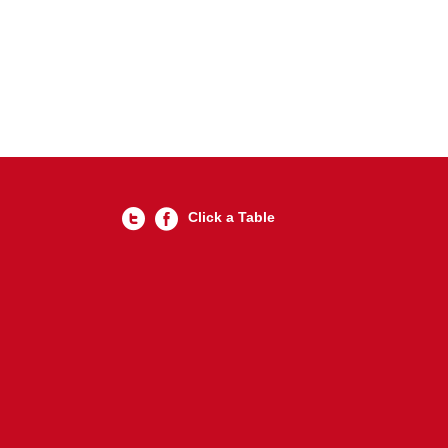
Click a Table