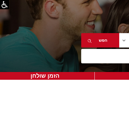
הזמן שולחן