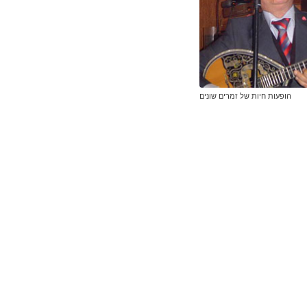
הופעות חיות של זמרים שונים