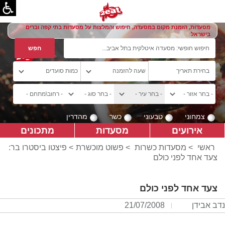
מסעדות, הזמנת מקום במסעדה, חיפוש והמלצות על מסעדות בתי קפה וברים
בישראל
צמחוני
טבעוני
כשר
מהדרין
אירועים
מסעדות
מתכונים
ראשי
>
מסעדות כשרות
>
פשוט מוכשרת
> פיצטו ביסטרו בר:
צעד אחד לפני כולם
צעד אחד לפני כולם
נדב אבידן
21/07/2008