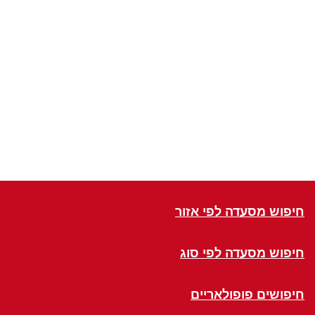
חיפוש מסעדה לפי אזור
חיפוש מסעדה לפי סוג
חיפושים פופולאריים