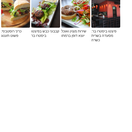
פיצטו ביסטרו בר:
שירות מצוין ואוכל
קבבוני כבש בפיצטו
כריך רוסטביף:
מסעדה בשרית
יוצא דופן ברמתו
ביסטרו בר
פשוט תענוג
כשרה