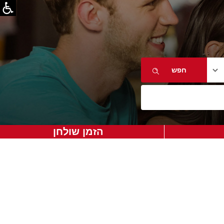
הזמן שולחן