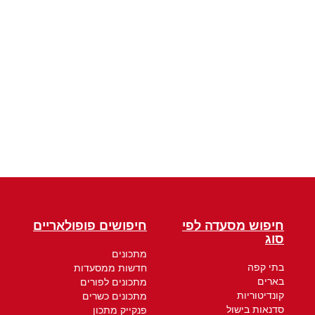
חיפוש מסעדה לפי
חיפושים פופולאריים
סוג
מתכונים
בתי קפה
חדשות ממסעדות
בארים
מתכונים לפורים
קונדיטוריות
מתכונים כשרים
סדנאות בישול
פנקייק מתכון