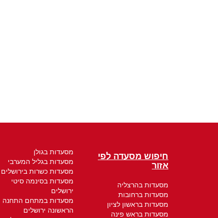
מסעדות בגולן
חיפוש מסעדה לפי
מסעדות בגליל המערבי
אזור
מסעדות כשרות בירושלים
מסעדות בסינמה סיטי
מסעדות בהרצליה
ירושלים
מסעדות ברחובות
מסעדות במתחם התחנה
מסעדות בראשון לציון
הראשונה ירושלים
מסעדות בראש פינה