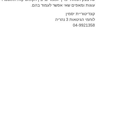
עוגות ומאפים שאי אפשר לעמוד בהם.
קונדיטוריית יסמין
לוחמי הגיטאות 3 נהריה
04-9921358