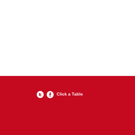
Click a Table