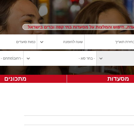
ה, חיפוש והמלצות על מסעדות בתי קפה וברים בישראל
מסעדות
מתכונים