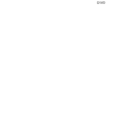
סוגים