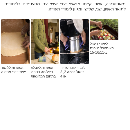
מאוסטרליה, אשר יקיימו מפגשי יעוץ אישי עם מתעניינים בלימודים
לתואר ראשון, שני, שלישי ומגוון לימודי תעודה.
לימודי בישול
באוסטרליה: כנס
ב-15-16/11
לימודי קונדיטוריה
אפשרות לקבלת
אפשרות ללימוד
ובישול ברמה 2, 3
דיפלומה בניהול
ייצור דברי מתיקה
או 4
בתחום המלונאות