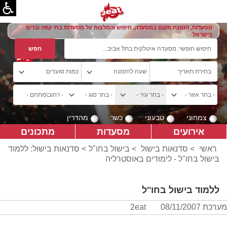
מסעדות, הזמנת מקום במסעדה, חיפוש והמלצות על מסעדות בתי קפה וברים
בישראל
צמחוני
טבעוני
כשר
מהדרין
אירועים
מסעדות
מתכונים
ראשי
>
סדנאות בישול
>
בישול בחו"ל
> סדנאות בישול: ללמוד
בישול בחו''ל - לימודים באוסטרליה
ללמוד בישול בחו''ל
מערכת 2eat
08/11/2007