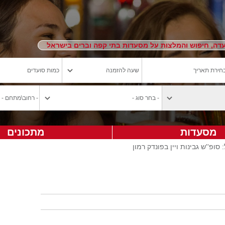
ה, חיפוש והמלצות על מסעדות בתי קפה וברים בישראל
מסעדות
מתכונים
 סופ''ש גבינות ויין בפונדק רמון