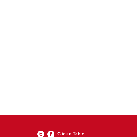
Click a Table