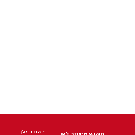
מסעדות בגולן
חיפוש מסעדה לפי