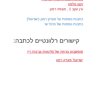
הצג טלפון
עין עקב 1 , מצפה רמון
כתבות נוספות על פונדק רמון (ישרוטל)
כתבות נוספות של מיכל שי
קישורים רלוונטיים לכתבה:
סופשבוע גורמה של סדנאות גבינות ויין
ישרוטל פונדק רמון