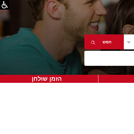
הזמן שולחן