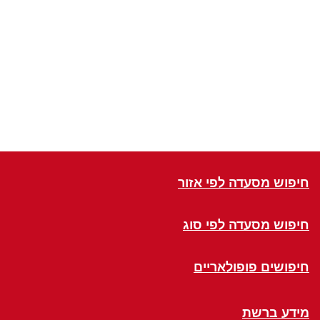
חיפוש מסעדה לפי אזור
חיפוש מסעדה לפי סוג
חיפושים פופולאריים
מידע ברשת