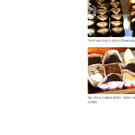
הטראפלס היתה כייפית וחווייתית"
ר הסופי: החלק המעניין ביותר של
הסדנה