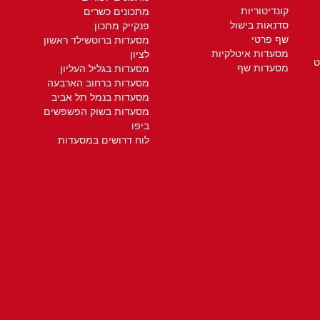
קונדיטוריות
מתכונים כשרים
סדנאות בישול
פנקייק מתכון
שף פרטי
מסעדות ברוטשילד ראשון
מסעדות איטלקיות
לציון
ט
מסעדות שף
מסעדות בגליל העליון
מסעדות ברחוב הארבעה
מסעדות בנמל תל אביב
מסעדות בשוק הפשפשים
ביפו
לוח דרושים במסעדות