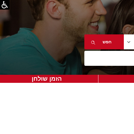
הזמן שולחן