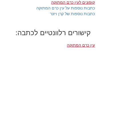
קופונים לעין כרם המתוקה
כתבות נוספות על עין כרם המתוקה
כתבות נוספות של קרן ויזנר
קישורים רלוונטיים לכתבה:
עין כרם המתוקה