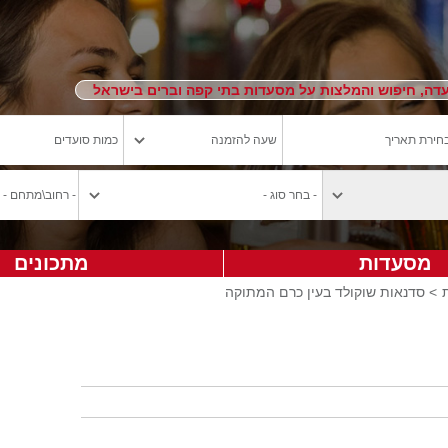
ה, חיפוש והמלצות על מסעדות בתי קפה וברים בישראל
מסעדות
מתכונים
> סדנאות שוקולד בעין כרם המתוקה