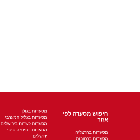
מסעדות בגולן
חיפוש מסעדה לפי
מסעדות בגליל המערבי
אזור
מסעדות כשרות בירושלים
מסעדות בסינמה סיטי
מסעדות בהרצליה
ירושלים
מסעדות ברחובות