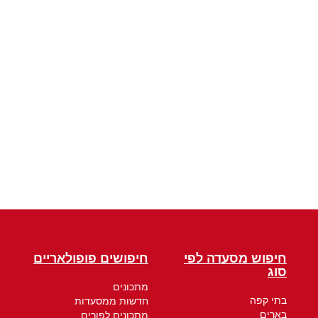
חיפוש מסעדה לפי
חיפושים פופולאריים
סוג
מתכונים
בתי קפה
חדשות ממסעדות
בארים
מתכונים לפורים