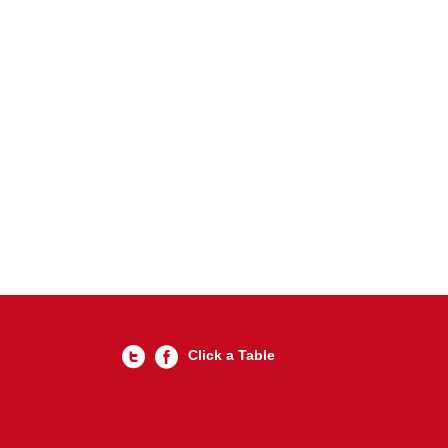
Click a Table