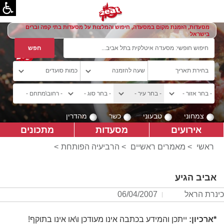
מסעדות, הזמנת מקום במסעדה, חיפוש והמלצות על מסעדות בתי קפה וברים
בישראל
צמחוני
טבעוני
כשר
מהדרין
אירועים
מסעדות
מתכונים
ראשי
>
מאמרים ראשיים
>
הרביעיה הפותחת
>
אביב הגיע
כינרת הראל
06/04/2007
*ארכיון:
ייתכן והמידע בכתבה אינו מעודכן ו\או אינו בתוקף!