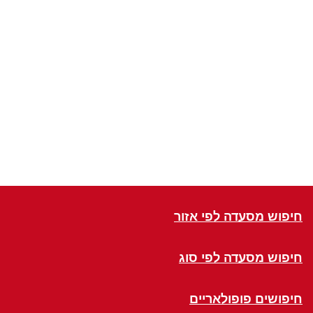
חיפוש מסעדה לפי אזור
חיפוש מסעדה לפי סוג
חיפושים פופולאריים