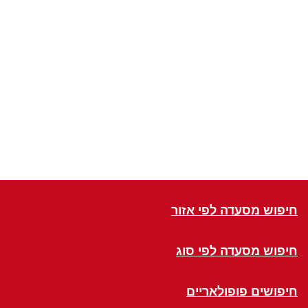
חיפוש מסעדה לפי אזור
חיפוש מסעדה לפי סוג
חיפושים פופולאריים