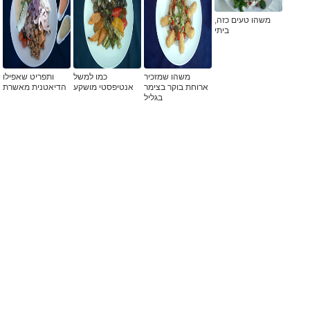
משהו טעים כזה,
ביתי
משהו שמזכיר
כמו למשל
ותפריט שאפילו
ארוחת בוקר בצימר
אנטיפסטי מושקע
הדיאטנית מאשרת
בגליל