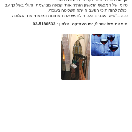
סיומו של המפגש הראשון הותיר אותי קמעה מבושמת, ואולי בשל כך עם
יכולת להודות כי הפעם הייתה השליטה בעוכרי.
ככה ב''איש הענבים הלכתי לחפש את האתונות ומצאתי את המלוכה...
סימטת מזל שור 9, יפו העתיקה. טלפון : 03-5180533