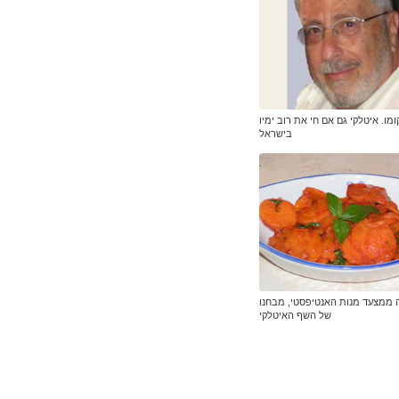
ומו. איטלקי גם אם חי את רוב ימיו
בישראל
ה ממצעד מנות האנטיפסטי, מבחנו
של השף האיטלקי