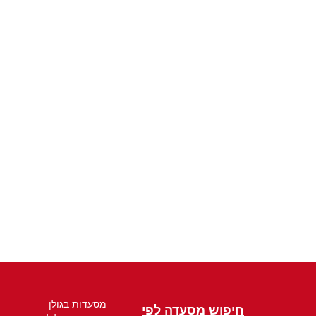
מסעדות בגולן
חיפוש מסעדה לפי