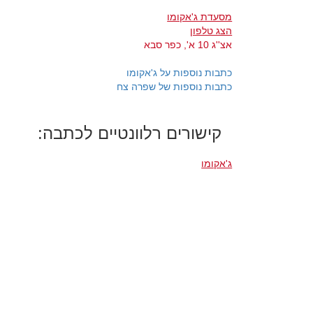
מסעדת ג'אקומו
הצג טלפון
אצ''ג 10 א', כפר סבא
כתבות נוספות על ג'אקומו
כתבות נוספות של שפרה צח
קישורים רלוונטיים לכתבה:
ג'אקומו