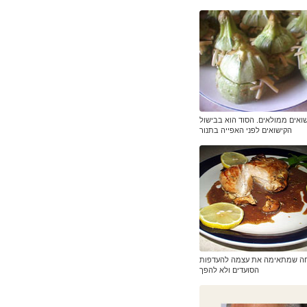
ואים ממולאים. הסוד הוא בבישול
הקישואים לפני האפייה בתנור
ה שמתאימה את עצמה להעדפות
הסועדים ולא להפך