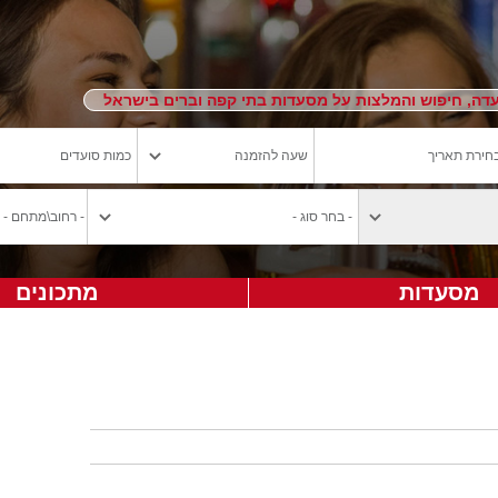
ה, חיפוש והמלצות על מסעדות בתי קפה וברים בישראל
מסעדות
מתכונים