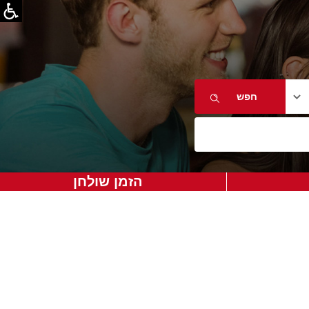
הזמן שולחן