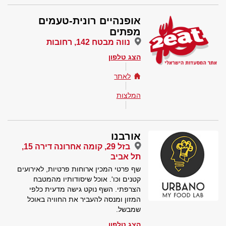
אופנהיים רונית-טעמים
מפתים
נווה מבטח 142, רחובות
הצג טלפון
לאתר
המלצות
אורבנו
בזל 29, קומה אחרונה דירה 15,
תל אביב
שף פרטי המכין ארוחות פרטיות, לאירועים
קטנים וכו'. אוכל שיסודותיו מהמטבח
הצרפתי. השף נוקט גישה מדעית כלפי
המזון ומנסה להעביר את החוויה באוכל
שמבשל.
הצג טלפון