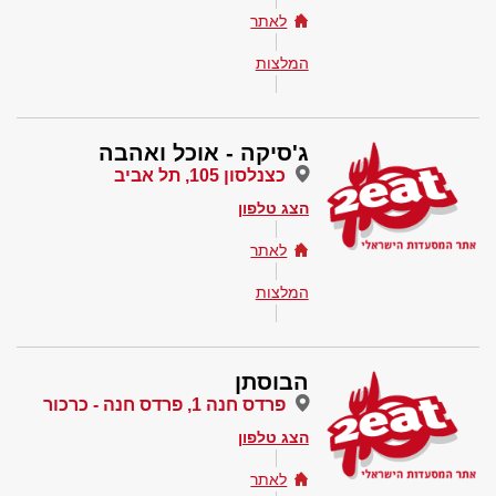
לאתר
המלצות
ג'סיקה - אוכל ואהבה
כצנלסון 105, תל אביב
הצג טלפון
לאתר
המלצות
הבוסתן
פרדס חנה 1, פרדס חנה - כרכור
הצג טלפון
לאתר