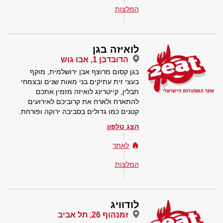
המלצות
לואיזה בגן
הדובדבן 1, אבו גוש
בגן קסום מרוצף אבן ירושלמית, מוקף
בעצי זית עתיקים בני מאות שנים ובצמחי
תבלין, קייטרינג לואיזה מזמין אתכם
להתארח ולארח את קרוביכם לאירועים
קטנים כמו גדולים בסביבה ירוקה ופורחת.
הצג טלפון
לאתר
המלצות
לודוויג
זמנהוף 26, תל אביב