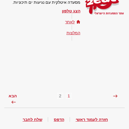
מסעדה איטלקית עם נגיעות ים תיכוניות.
הצג טלפון
לאתר
המלצות
2
1
הבא
חזרה לעמוד ראשי
הדפס
שלח לחבר