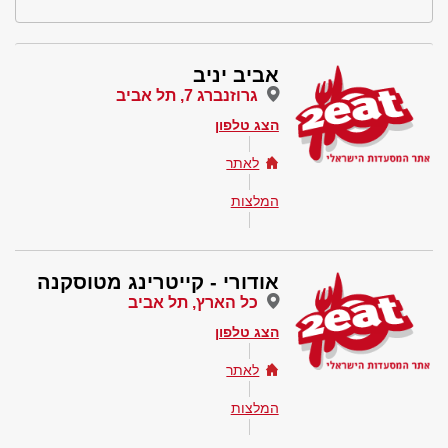
אביב יניב
גרוזנברג 7, תל אביב
הצג טלפון
לאתר
המלצות
אודורי - קייטרינג מטוסקנה
כל הארץ, תל אביב
הצג טלפון
לאתר
המלצות