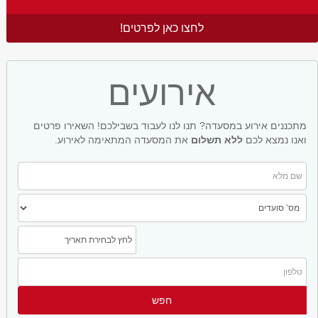
לחצו כאן לפרטים!
אירועים
מתכננים אירוע במסעדה? תנו לנו לעבוד בשבילכם! השאירו פרטים
ואנו נמצא לכם
ללא תשלום
את המסעדה המתאימה לאירוע.