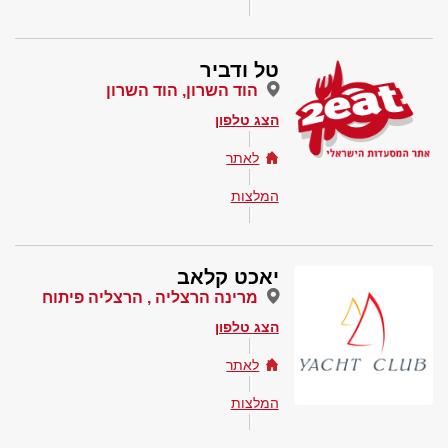
טל ודביר
הוד השרון, הוד השרון
הצג טלפון
לאתר
המלצות
יאכט קלאב
מרינה הרצליה , הרצליה פיתוח
הצג טלפון
לאתר
המלצות