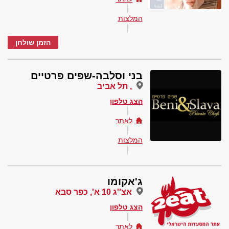
המלצות
הזמן שולחן
בני וסלבה-שפים פרטיים
, תל אביב
הצג טלפון
לאתר
המלצות
ג'אקומו
אצ''ג 10 א', כפר סבא
הצג טלפון
לאתר