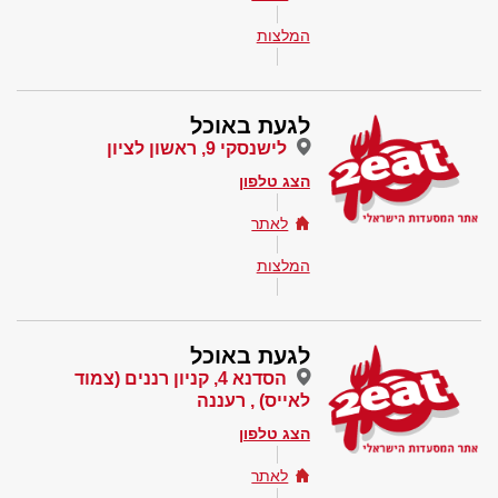
המלצות
לגעת באוכל
לישנסקי 9, ראשון לציון
הצג טלפון
לאתר
המלצות
לגעת באוכל
הסדנא 4, קניון רננים (צמוד
לאייס) , רעננה
הצג טלפון
לאתר