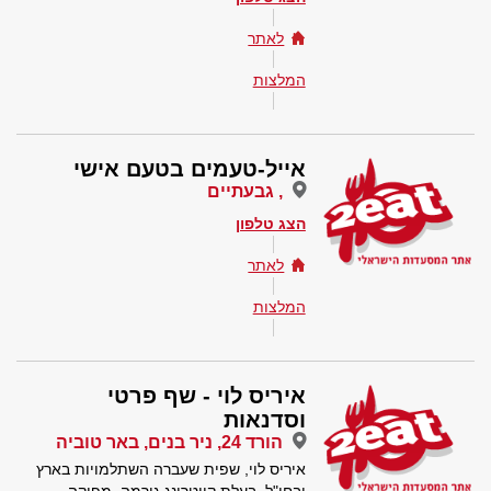
לאתר
המלצות
אייל-טעמים בטעם אישי
, גבעתיים
הצג טלפון
לאתר
המלצות
איריס לוי - שף פרטי
וסדנאות
הורד 24, ניר בנים, באר טוביה
איריס לוי, שפית שעברה השתלמויות בארץ