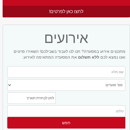
לחצו כאן לפרטים!
אירועים
מתכננים אירוע במסעדה? תנו לנו לעבוד בשבילכם! השאירו פרטים
ואנו נמצא לכם
ללא תשלום
את המסעדה המתאימה לאירוע.