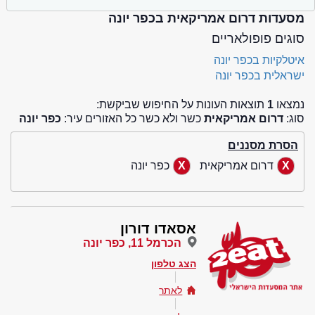
מסעדות דרום אמריקאית בכפר יונה
סוגים פופולאריים
איטלקיות בכפר יונה
ישראלית בכפר יונה
נמצאו
1
תוצאות העונות על החיפוש שביקשת:
סוג:
דרום אמריקאית
כשר ולא כשר כל האזורים עיר:
כפר יונה
הסרת מסננים
דרום אמריקאית
כפר יונה
אסאדו דורון
הכרמל 11, כפר יונה
הצג טלפון
לאתר