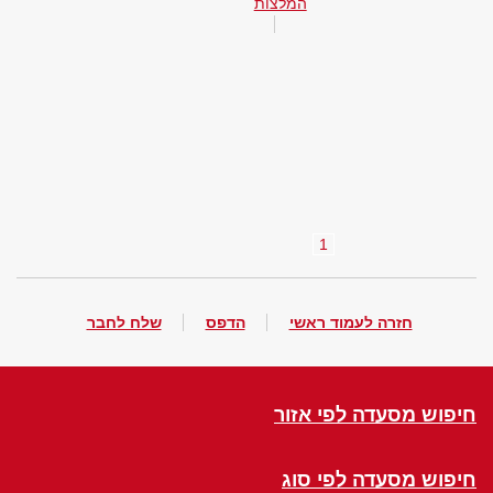
המלצות
1
חזרה לעמוד ראשי
הדפס
שלח לחבר
חיפוש מסעדה לפי אזור
חיפוש מסעדה לפי סוג