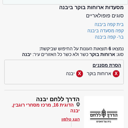
מסעדות ארוחות בוקר ביבנה
סוגים פופולאריים
בית קפה ביבנה
קפה מסעדה ביבנה
בר- קפה ביבנה
נמצאו
6
תוצאות העונות על החיפוש שביקשת:
סוג:
ארוחות בוקר
כשר ולא כשר כל האזורים עיר:
יבנה
הסרת מסננים
ארוחות בוקר
יבנה
הדרך ללחם יבנה
הדוגית 16, מרכז מסחרי רוגבין,
יבנה
הצג טלפון