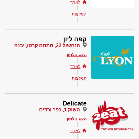
לאתר
המלצות
קפה ליון
הנחשול 22, מתחם קרסו, יבנה
הצג טלפון
לאתר
המלצות
Delicate
השוק 1, כפר ורדים
הצג טלפון
לאתר