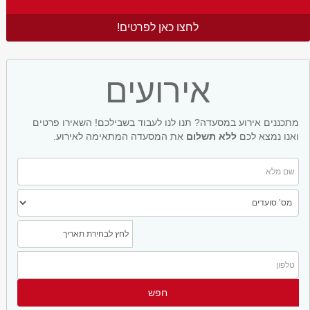
לחצו כאן לפרטים!
אירועים
מתכננים אירוע במסעדה? תנו לנו לעבוד בשבילכם! השאירו פרטים
ואנו נמצא לכם
ללא תשלום
את המסעדה המתאימה לאירוע.