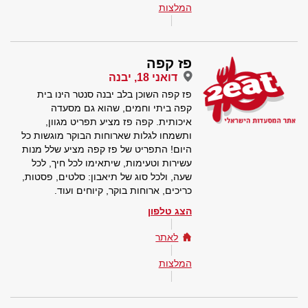
המלצות
פז קפה
דואני 18, יבנה
פז קפה השוכן בלב יבנה סנטר הינו בית
קפה ביתי וחמים, שהוא גם מסעדה
איכותית. קפה פז מציע תפריט מגוון,
ותשמחו לגלות שארוחות הבוקר מוגשות כל
היום! התפריט של פז קפה מציע שלל מנות
עשירות וטעימות, שיתאימו לכל חיך, לכל
שעה, ולכל סוג של תיאבון: סלטים, פסטות,
כריכים, ארוחות בוקר, קיוחים ועוד.
הצג טלפון
לאתר
המלצות