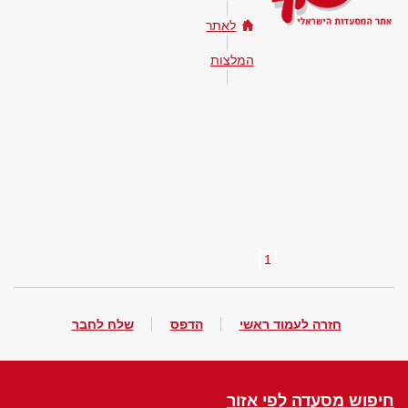
לאתר
המלצות
1
חזרה לעמוד ראשי
הדפס
שלח לחבר
חיפוש מסעדה לפי אזור