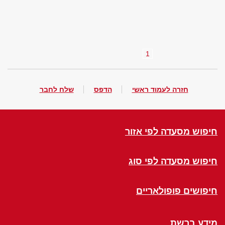
1
חזרה לעמוד ראשי
הדפס
שלח לחבר
חיפוש מסעדה לפי אזור
חיפוש מסעדה לפי סוג
חיפושים פופולאריים
מידע ברשת