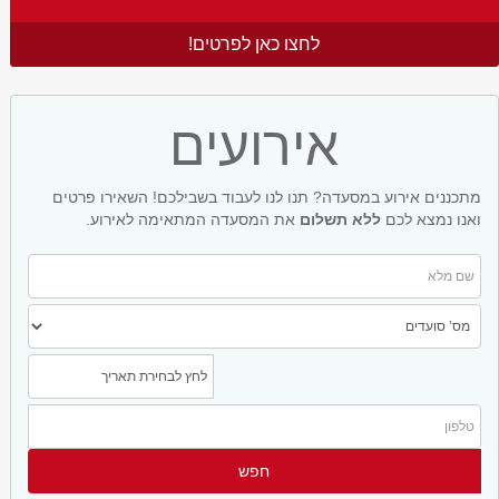
לחצו כאן לפרטים!
אירועים
מתכננים אירוע במסעדה? תנו לנו לעבוד בשבילכם! השאירו פרטים
ואנו נמצא לכם
ללא תשלום
את המסעדה המתאימה לאירוע.