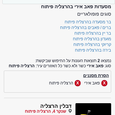
מסעדות פאב אירי בהרצליה פיתוח
סוגים פופולאריים
בר מסעדה בהרצליה פיתוח
ברים / פאבים בהרצליה פיתוח
בר יין בהרצליה פיתוח
מועדון בהרצליה פיתוח
קריוקי בהרצליה פיתוח
בירה בהרצליה פיתוח
נמצאו
2
תוצאות העונות על החיפוש שביקשת:
סוג:
פאב אירי
כשר ולא כשר כל האזורים עיר:
הרצליה פיתוח
הסרת מסננים
פאב אירי
הרצליה פיתוח
דבלין הרצליה
שנקר 4, הרצליה פיתוח