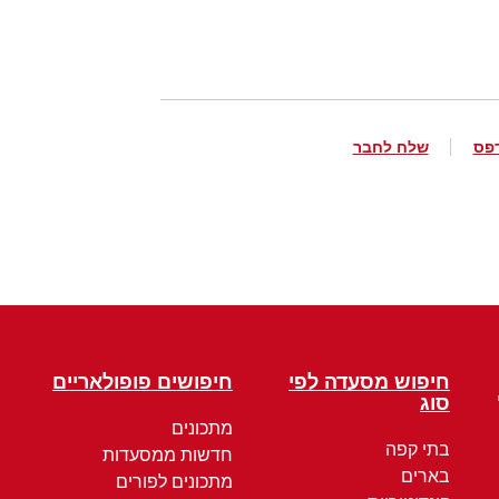
פס
שלח לחבר
חיפוש מסעדה לפי
חיפושים פופולאריים
סוג
מתכונים
בתי קפה
חדשות ממסעדות
בארים
מתכונים לפורים