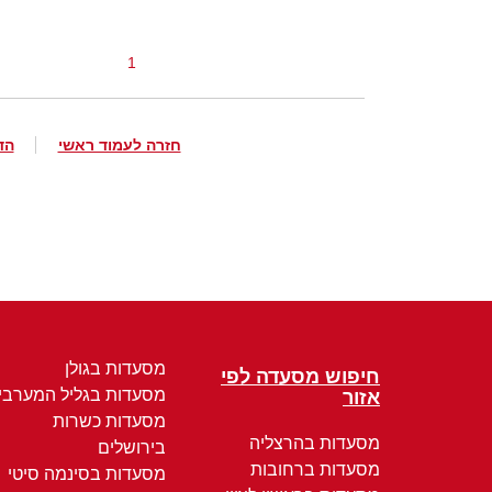
1
חזרה לעמוד ראשי
הד
מסעדות בגולן
חיפוש מסעדה לפי
מסעדות בגליל המערבי
אזור
מסעדות כשרות
מסעדות בהרצליה
בירושלים
מסעדות ברחובות
מסעדות בסינמה סיטי