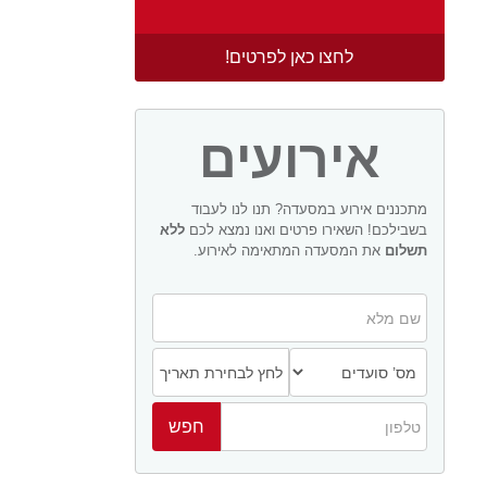
לחצו כאן לפרטים!
אירועים
מתכננים אירוע במסעדה? תנו לנו לעבוד
בשבילכם! השאירו פרטים ואנו נמצא לכם
ללא
תשלום
את המסעדה המתאימה לאירוע.