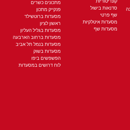
קונדיטוריות
מתכונים כשרים
סדנאות בישול
ה
פנקייק מתכון
שף פרטי
מסעדות ברוטשילד
מסעדות איטלקיות
ראשון לציון
מסעדות שף
מסעדות בגליל העליון
מסעדות ברחוב הארבעה
מסעדות בנמל תל אביב
מסעדות בשוק
הפשפשים ביפו
לוח דרושים במסעדות