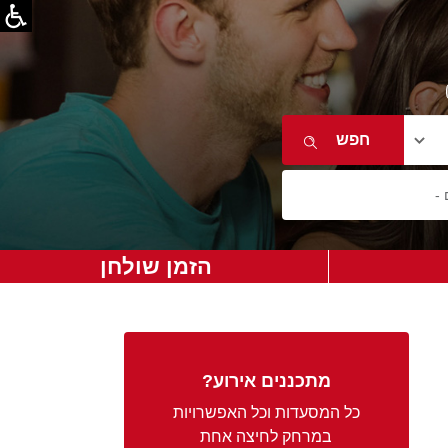
הזמן שולחן
מתכננים אירוע?
כל המסעדות וכל האפשרויות
במרחק לחיצה אחת