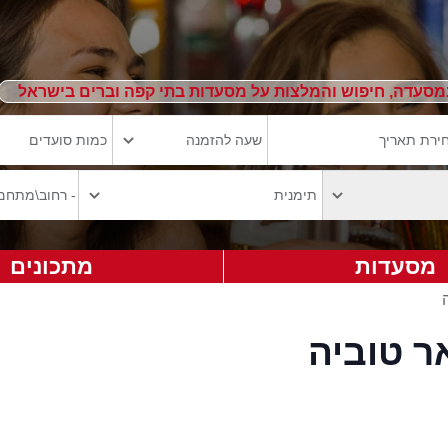
מסעדה, חיפוש והמלצות על מסעדות בתי קפה וברים בישראל
מסעדות
מתכונים
ר טוביה