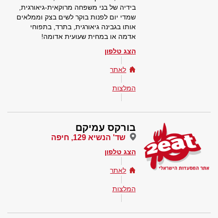
בידיה של בני משפחה מרוקאית-גיאורגית,
שמדי יום לפנות בוקר לשים בצק וממלאים
אותו בגבינה גיאורגית, בתרד, בתפוחי
אדמה או במחית שעועית אדומה!
הצג טלפון
לאתר
המלצות
בורקס עמיקם
שד' הנשיא 129, חיפה
הצג טלפון
לאתר
המלצות