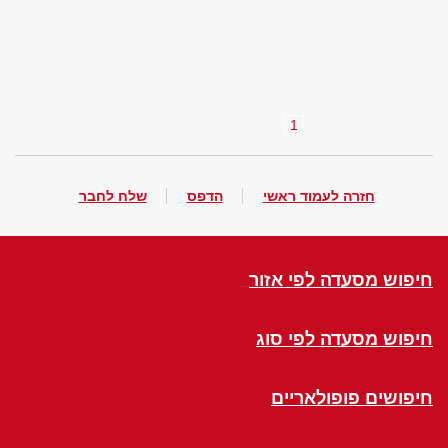
1
חזרה לעמוד ראשי
הדפס
שלח לחבר
חיפוש מסעדה לפי אזור
חיפוש מסעדה לפי סוג
חיפושים פופולאריים