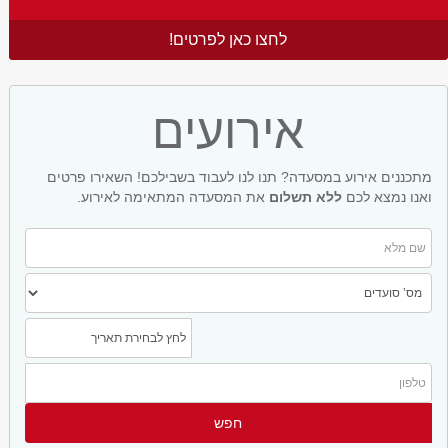
לחצו כאן לפרטים!
אירועים
מתכננים אירוע במסעדה? תנו לנו לעבוד בשבילכם! השאירו פרטים
ואנו נמצא לכם
ללא תשלום
את המסעדה המתאימה לאירוע.