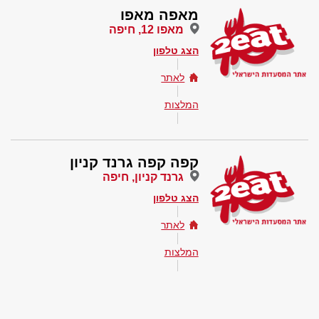
מאפה מאפו
מאפו 12, חיפה
הצג טלפון
לאתר
המלצות
קפה קפה גרנד קניון
גרנד קניון, חיפה
הצג טלפון
לאתר
המלצות