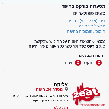
מסעדות בורקס בחיפה
סוגים פופולאריים
ביתי (אוכל ביתי) בחיפה
תבשילים בחיפה
חומוס / חומוסיה בחיפה
נמצאו
6
תוצאות העונות על החיפוש שביקשת:
סוג:
בורקס
כשר ולא כשר כל האזורים עיר:
חיפה
הסרת מסננים
בורקס
חיפה
אליקה
מסדה 24, חיפה
אליקה הוא בית קפה קטן, המלווה אותו
גלריה. הקהל בעיקר מקומי.
הצג טלפון