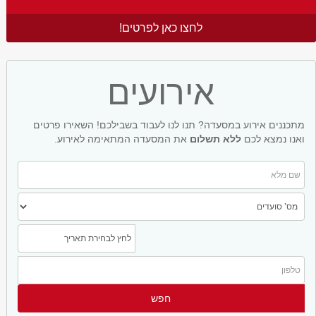
לחצו כאן לפרטים!
אירועים
מתכננים אירוע במסעדה? תנו לנו לעבוד בשבילכם! השאירו פרטים
ואנו נמצא לכם
ללא תשלום
את המסעדה המתאימה לאירוע.