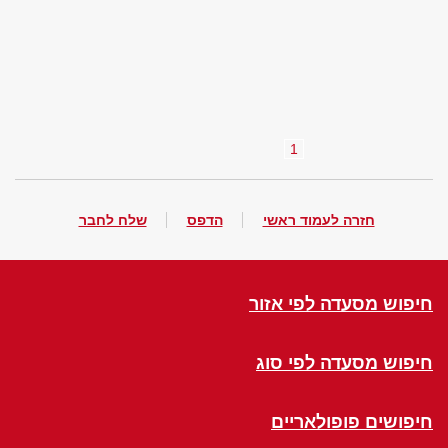
1
חזרה לעמוד ראשי
הדפס
שלח לחבר
חיפוש מסעדה לפי אזור
חיפוש מסעדה לפי סוג
חיפושים פופולאריים