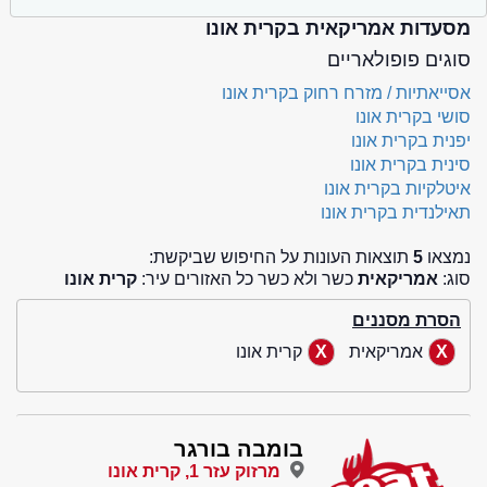
מסעדות אמריקאית בקרית אונו
סוגים פופולאריים
אסייאתיות / מזרח רחוק בקרית אונו
סושי בקרית אונו
יפנית בקרית אונו
סינית בקרית אונו
איטלקיות בקרית אונו
תאילנדית בקרית אונו
נמצאו
5
תוצאות העונות על החיפוש שביקשת:
סוג:
אמריקאית
כשר ולא כשר כל האזורים עיר:
קרית אונו
הסרת מסננים
אמריקאית
קרית אונו
בומבה בורגר
מרזוק עזר 1, קרית אונו