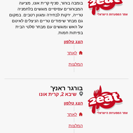
בומבה בורגר, סניף קרית אונו, מציעה
המבורגרים עסיסיים מוגשים בלחמניה
טרייה, ירקות לבחירה ומגוון רטבים. במקום
גם מבחר שיפודים טריים הניצלים לאיטם
על האש ומוגשים עם מבחר סלטי הבית
בפיתות חמות.
הצג טלפון
לאתר
המלצות
בורגר ראנץ'
שיבא 2, קרית אונו
הצג טלפון
לאתר
המלצות