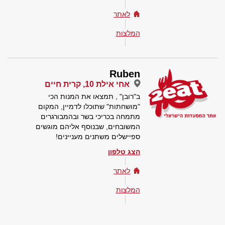
לאתר
המלצות
Ruben
אחי אילת 10, קרית חיים
ב"רובן" , תמצאו את המנות הכי
"מושחתות" שתוכלו לדמיין, המקום
מתמחה בכריכי בשר ובהמבורגרים
המשובחים, שבנוסף אליהם מוגשים
ספיישלים משתנים מעניינים!
הצג טלפון
לאתר
המלצות