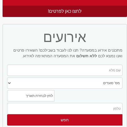
לחצו כאן לפרטים!
אירועים
מתכננים אירוע במסעדה? תנו לנו לעבוד בשבילכם! השאירו פרטים
ואנו נמצא לכם
ללא תשלום
את המסעדה המתאימה לאירוע.