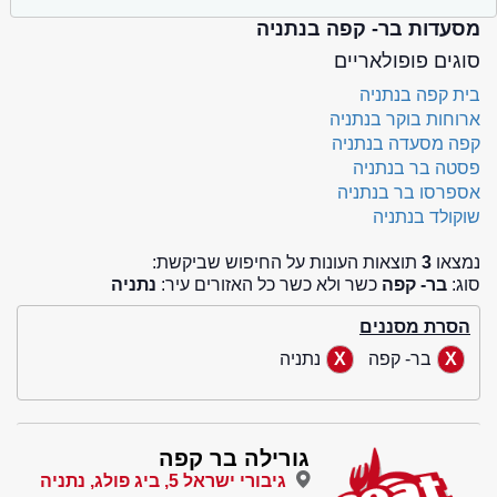
מסעדות בר- קפה בנתניה
סוגים פופולאריים
בית קפה בנתניה
ארוחות בוקר בנתניה
קפה מסעדה בנתניה
פסטה בר בנתניה
אספרסו בר בנתניה
שוקולד בנתניה
נמצאו
3
תוצאות העונות על החיפוש שביקשת:
סוג:
בר- קפה
כשר ולא כשר כל האזורים עיר:
נתניה
הסרת מסננים
בר- קפה
נתניה
גורילה בר קפה
גיבורי ישראל 5, ביג פולג, נתניה