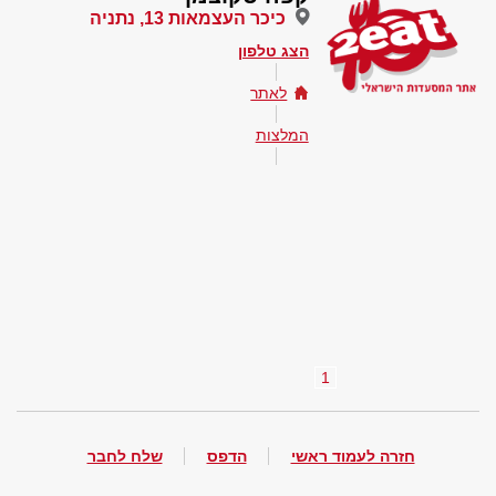
כיכר העצמאות 13, נתניה
הצג טלפון
לאתר
המלצות
1
חזרה לעמוד ראשי
הדפס
שלח לחבר