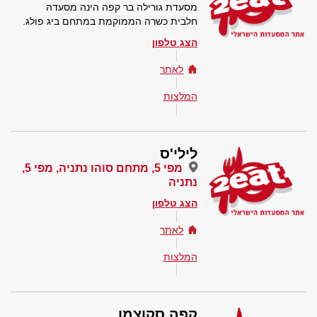
מסעדת גורילה בר קפה הינה מסעדה
חלבית כשרה הממוקמת במתחם ביג פולג.
הצג טלפון
לאתר
המלצות
לילי'ס
מפי 5, מתחם סוהו נתניה, מפי 5,
נתניה
הצג טלפון
לאתר
המלצות
קפה סקוצמן