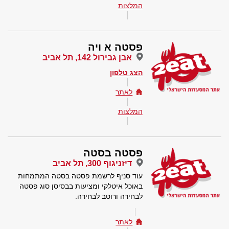
המלצות
פסטה א ויה
אבן גבירול 142, תל אביב
הצג טלפון
לאתר
המלצות
פסטה בסטה
דיזניגוף 300, תל אביב
עוד סניף לרשמת פסטה בסטה המתמחות
באוכל איטלקי ומציעות בבסיסן סוג פסטה
לבחירה ורוטב לבחירה.
לאתר