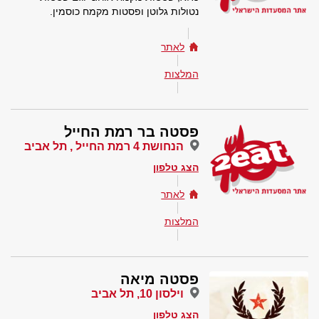
נטולות גלוטן ופסטות מקמח כוסמין.
לאתר
המלצות
פסטה בר רמת החייל
הנחושת 4 רמת החייל , תל אביב
הצג טלפון
לאתר
המלצות
פסטה מיאה
וילסון 10, תל אביב
הצג טלפון