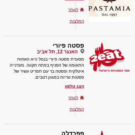
לאתר
המלצות
פסטה פיורי
האנגר 12, תל אביב
מסעדת פסטה פיורי בנמל היא האחות
התאומה של הסניף בפתח תקווה. מעדנייה
איטלקית ופסטה בר עם תפריט עשיר של
פסטות טריות במגוון רטבים.
הצג טלפון
לאתר
המלצות
פפרדלה