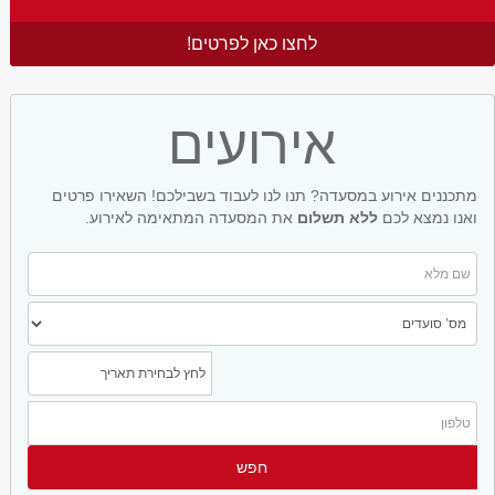
לחצו כאן לפרטים!
אירועים
מתכננים אירוע במסעדה? תנו לנו לעבוד בשבילכם! השאירו פרטים
ואנו נמצא לכם
ללא תשלום
את המסעדה המתאימה לאירוע.