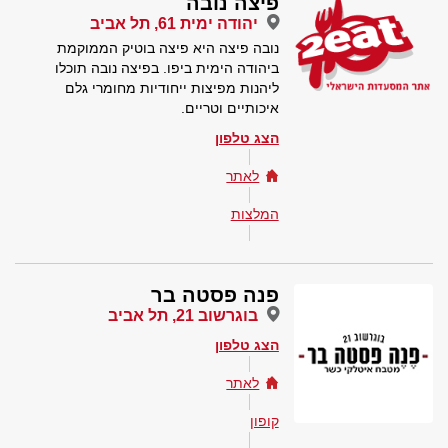
פיצה נובה
יהודה ימית 61, תל אביב
נובה פיצה היא פיצה בוטיק הממוקמת
ביהודה הימית ביפו. בפיצה נובה תוכלו
ליהנות מפיצות ייחודיות מחומרי גלם
איכותיים וטריים.
הצג טלפון
לאתר
המלצות
פנה פסטה בר
בוגרשוב 21, תל אביב
הצג טלפון
לאתר
קופון