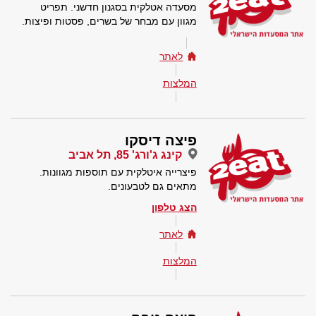
מסעדה אטלקית בסגנון חדשני. תפריט
מגוון עם מבחר של בשרים, פסטות ופיצות.
לאתר
המלצות
פיצה דיסקו
קינג ג'ורג' 85, תל אביב
פיצרייה איטלקית עם תוספות מגוונות.
מתאים גם לטבעונים.
הצג טלפון
לאתר
המלצות