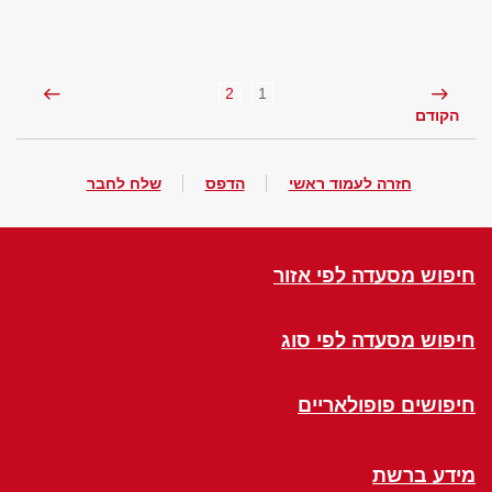
2
1
הקודם
חזרה לעמוד ראשי
הדפס
שלח לחבר
חיפוש מסעדה לפי אזור
חיפוש מסעדה לפי סוג
חיפושים פופולאריים
מידע ברשת