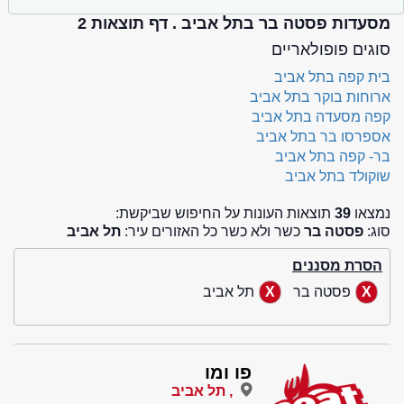
מסעדות פסטה בר בתל אביב . דף תוצאות 2
סוגים פופולאריים
בית קפה בתל אביב
ארוחות בוקר בתל אביב
קפה מסעדה בתל אביב
אספרסו בר בתל אביב
בר- קפה בתל אביב
שוקולד בתל אביב
נמצאו
39
תוצאות העונות על החיפוש שביקשת:
סוג:
פסטה בר
כשר ולא כשר כל האזורים עיר:
תל אביב
הסרת מסננים
פסטה בר
תל אביב
פו ומו
, תל אביב