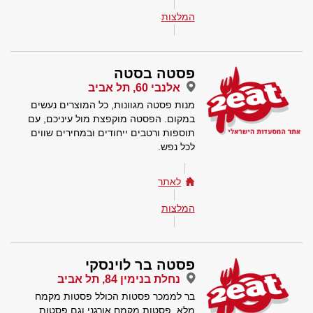
המלצות
פסטה בסטה
אלנבי 60, תל אביב
מנות פסטה מגוונות, כל המוצרים נעשים
במקום. הפסטה מוקפצת מול עיניכם, עם
תוספות ורטבים ייחודים ובמחירים שווים
לכל נפש.
לאתר
המלצות
פסטה בר לוינסקי
נחלת בנימין 84, תל אביב
בר לממכר פסטות הכולל פסטות מקמח
מלא, פסטות מקמח אורגני וגם פסטות