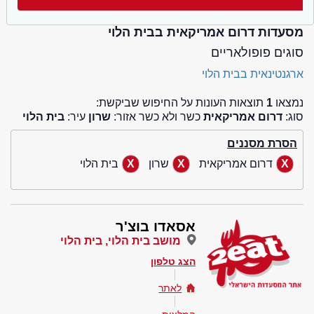
מסעדות דרום אמריקאית בבית הלוי
סוגים פופולאריים
ארגנטינאית בבית הלוי
נמצאו
1
תוצאות העונות על החיפוש שביקשת:
סוג:
דרום אמריקאית
כשר ולא כשר אזור:
שרון
עיר:
בית הלוי
הסרת מסננים
דרום אמריקאית
שרון
בית הלוי
אסאדו בוצ'ר
מושב בית הלוי, בית הלוי
הצג טלפון
לאתר