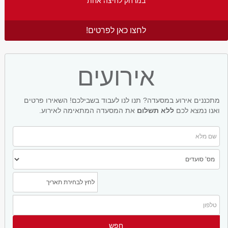
במרחק לחיצה אחת
לחצו כאן לפרטים!
אירועים
מתכננים אירוע במסעדה? תנו לנו לעבוד בשבילכם! השאירו פרטים
ואנו נמצא לכם
ללא תשלום
את המסעדה המתאימה לאירוע.