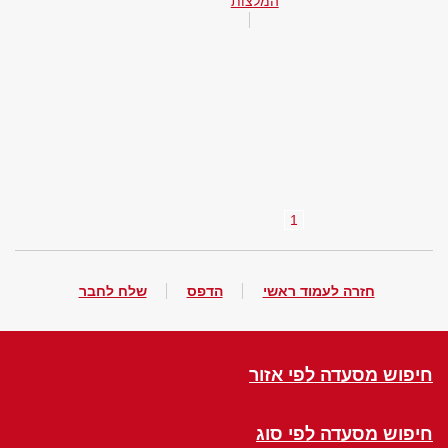
המלצות
1
חזרה לעמוד ראשי
הדפס
שלח לחבר
חיפוש מסעדה לפי אזור
חיפוש מסעדה לפי סוג