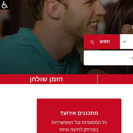
הזמן שולחן
מתכננים אירוע?
כל המסעדות וכל האפשרויות
במרחק לחיצה אחת