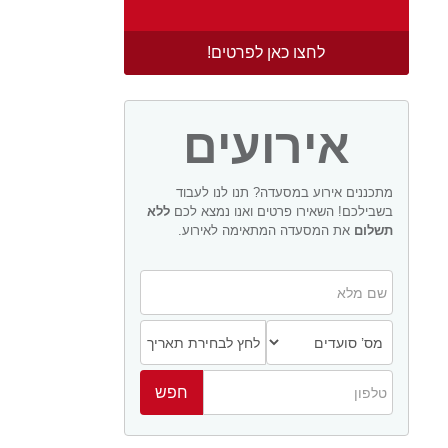
לחצו כאן לפרטים!
אירועים
מתכננים אירוע במסעדה? תנו לנו לעבוד
בשבילכם! השאירו פרטים ואנו נמצא לכם
ללא
תשלום
את המסעדה המתאימה לאירוע.