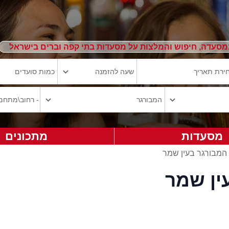
מסעדה, חיפוש והמלצות על מסעדות בתי קפה וברים בישראל
מסעדות
מתכונים
המבורגר בעין שמר
ין שמר