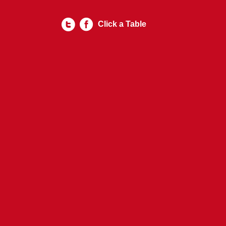
Click a Table