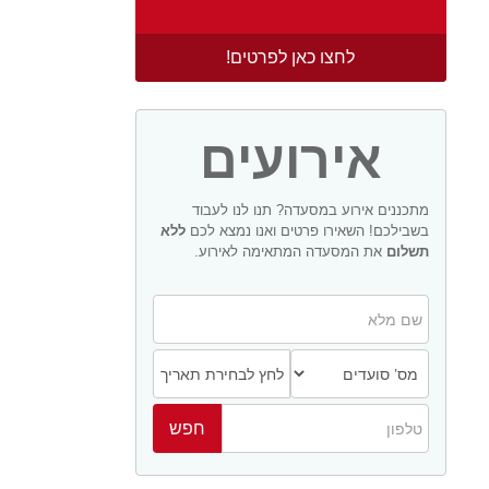
לחצו כאן לפרטים!
אירועים
מתכננים אירוע במסעדה? תנו לנו לעבוד
בשבילכם! השאירו פרטים ואנו נמצא לכם
ללא
תשלום
את המסעדה המתאימה לאירוע.