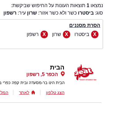
נמצאו
1
תוצאות העונות על החיפוש שביקשת:
סוג:
ביסטרו
כשר ולא כשר אזור:
שרון
עיר:
רשפון
הסרת מסננים
ביסטרו
שרון
רשפון
הבית
הכפר 5, רשפון
הבית הינו בר-מסעדה ובית קפה כפרי בר
הצג טלפון
לאתר
המלצ