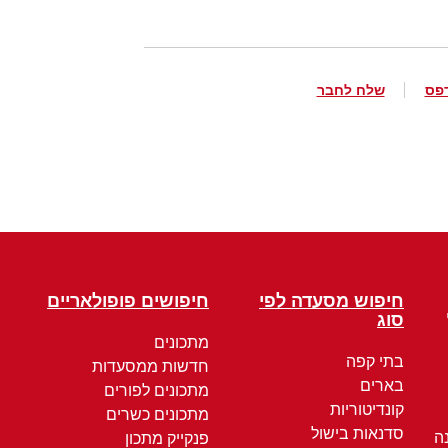
פס
שלח לחבר
חיפוש מסעדה לפי
חיפושים פופולאריים
סוג
מתכונים
בתי קפה
חדשות ממסעדות
בארים
מתכונים לפורים
קונדיטוריות
מתכונים כשרים
סדנאות בישול
ה
פנקייק מתכון