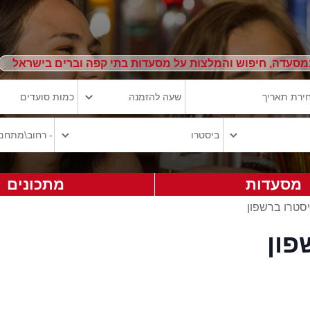
מסעדה, חיפוש והמלצות על מסעדות בתי קפה וברים בישראל
מסעדות
מתכונים
סטרו ברשפון
פון