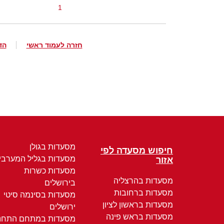
1
חזרה לעמוד ראשי
הד
מסעדות בגולן
חיפוש מסעדה לפי
מסעדות בגליל המערבי
אזור
מסעדות כשרות
מסעדות בהרצליה
בירושלים
מסעדות ברחובות
מסעדות בסינמה סיטי
מסעדות בראשון לציון
ירושלים
מסעדות בראש פינה
מסעדות במתחם התחנ