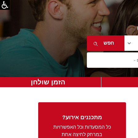
הזמן שולחן
מתכננים אירוע?
כל המסעדות וכל האפשרויות
במרחק לחיצה אחת