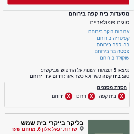
מסעדות בית קפה בירוחם
סוגים פופולאריים
ארוחות בוקר בירוחם
קפיטריה בירוחם
בר- קפה בירוחם
פסטה בר בירוחם
שוקולד בירוחם
נמצאו
5
תוצאות העונות על החיפוש שביקשת:
סוג:
בית קפה
כשר ולא כשר אזור:
דרום
עיר:
ירוחם
הסרת מסננים
בית קפה
דרום
ירוחם
בליקר בייקרי בית שמש
שדרות יגאל אלון 6, מתחם שער