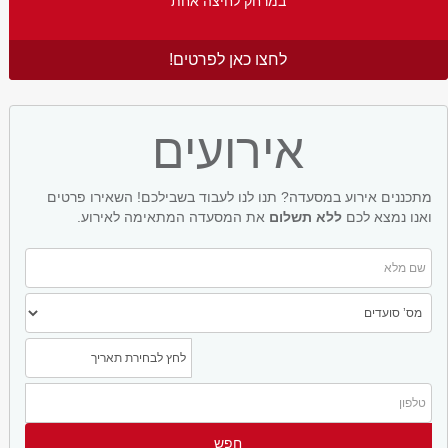
במרחק לחיצה אחת
לחצו כאן לפרטים!
אירועים
מתכננים אירוע במסעדה? תנו לנו לעבוד בשבילכם! השאירו פרטים
ואנו נמצא לכם
ללא תשלום
את המסעדה המתאימה לאירוע.