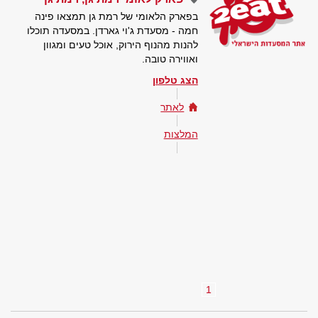
בפארק הלאומי של רמת גן תמצאו פינה
חמה - מסעדת ג'וי גארדן. במסעדה תוכלו
להנות מהנוף הירוק, אוכל טעים ומגוון
ואווירה טובה.
הצג טלפון
לאתר
המלצות
1