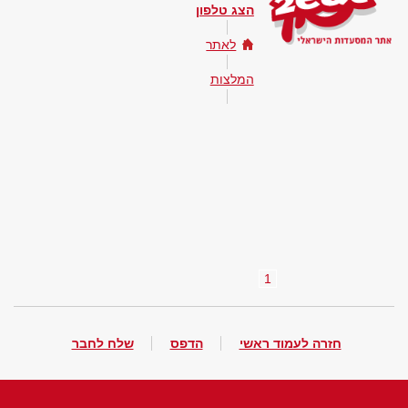
הצג טלפון
לאתר
המלצות
1
חזרה לעמוד ראשי
הדפס
שלח לחבר