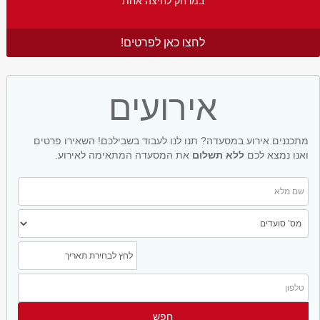
במרחק לחיצה אחת
לחצו כאן לפרטים!
אירועים
מתכננים אירוע במסעדה? תנו לנו לעבוד בשבילכם! השאירו פרטים
ואנו נמצא לכם
ללא תשלום
את המסעדה המתאימה לאירוע.