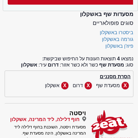
מסעדות שף באשקלון
סוגים פופולאריים
ביסטרו באשקלון
גורמה באשקלון
פיוז'ן באשקלון
נמצאו
4
תוצאות העונות על החיפוש שביקשת:
סוג:
מסעדת שף
כשר ולא כשר אזור:
דרום
עיר:
אשקלון
הסרת מסננים
מסעדת שף
דרום
אשקלון
ויסטה
חוף דלילה, ליד המרינה, אשקלון
מסעדת ויסטה, השוכנת בחוף דלילה ליד
המרינה באשקלון, הינה מסעדת שף.