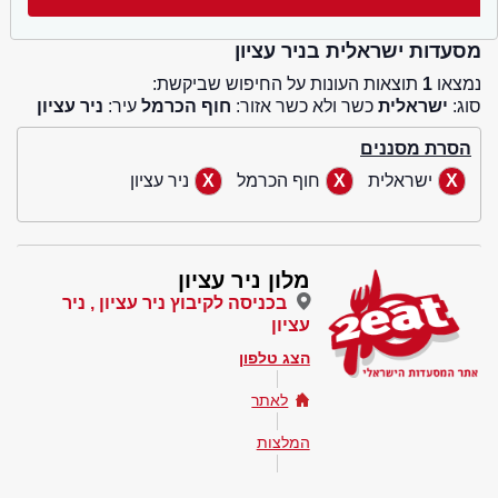
מסעדות ישראלית בניר עציון
נמצאו
1
תוצאות העונות על החיפוש שביקשת:
סוג:
ישראלית
כשר ולא כשר אזור:
חוף הכרמל
עיר:
ניר עציון
הסרת מסננים
ישראלית
חוף הכרמל
ניר עציון
מלון ניר עציון
בכניסה לקיבוץ ניר עציון , ניר
עציון
הצג טלפון
לאתר
המלצות