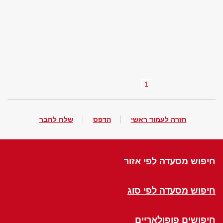
1
חזרה לעמוד ראשי
הדפס
שלח לחבר
חיפוש מסעדה לפי אזור
חיפוש מסעדה לפי סוג
חיפושים פופולאריים