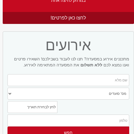
במרחק לחיצה אחת
לחצו כאן לפרטים!
אירועים
מתכננים אירוע במסעדה? תנו לנו לעבוד בשבילכם! השאירו פרטים
ואנו נמצא לכם
ללא תשלום
את המסעדה המתאימה לאירוע.