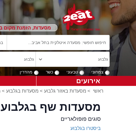
מסעדות, הזמנת מקום ב
צמחוני
טבעוני
כשר
מהדרין
אירועים
ראשי
>
מסעדות באזור גלבוע
>
מסעדות בגלבוע
>
מ
מסעדות שף בגלבוע
סוגים פופולאריים
ביסטרו בגלבוע