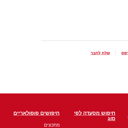
פס
שלח לחבר
חיפוש מסעדה לפי
חיפושים פופולאריים
סוג
מתכונים