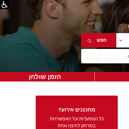
הזמן שולחן
מתכננים אירוע?
כל המסעדות וכל האפשרויות
במרחק לחיצה אחת