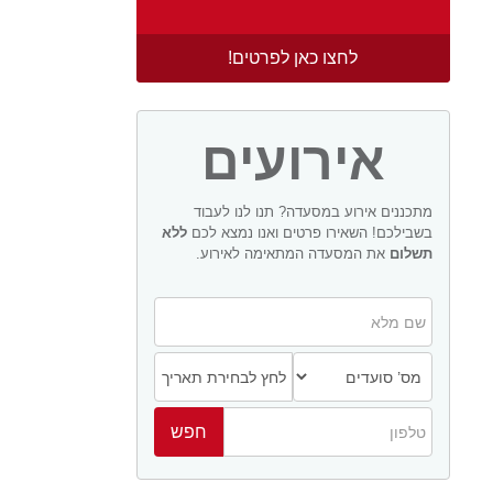
לחצו כאן לפרטים!
אירועים
מתכננים אירוע במסעדה? תנו לנו לעבוד
בשבילכם! השאירו פרטים ואנו נמצא לכם
ללא
תשלום
את המסעדה המתאימה לאירוע.