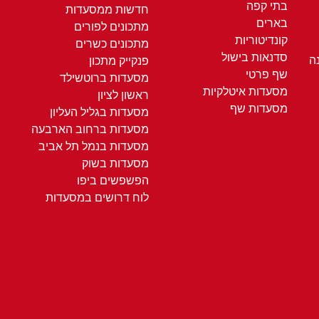
בתי קפה
חדשות ממסעדות
בארים
מתכונים לפורים
קונדיטוריות
מתכונים כשרים
סדנאות בישול
ה
פנקייק מתכון
שף פרטי
מסעדות ברוטשילד
מסעדות איטלקיות
ראשון לציון
מסעדות שף
מסעדות בגליל העליון
מסעדות ברחוב הארבעה
מסעדות בנמל תל אביב
מסעדות בשוק
הפשפשים ביפו
לוח דרושים במסעדות