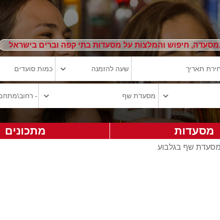
מסעדה, חיפוש והמלצות על מסעדות בתי קפה וברים בישראל
מסעדות
מתכונים
סעדת שף בגלבוע