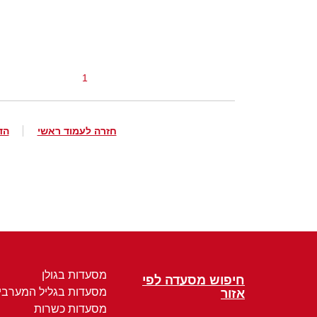
1
חזרה לעמוד ראשי
הד
מסעדות בגולן
חיפוש מסעדה לפי
מסעדות בגליל המערבי
אזור
מסעדות כשרות