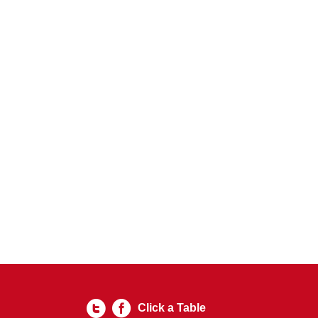
Click a Table