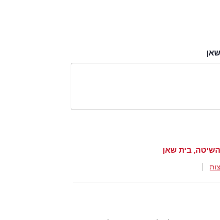
שאן
השיטה, בית שאן
ות