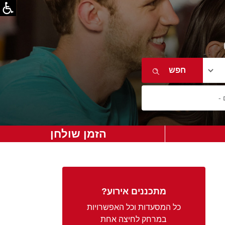
הזמן שולחן
מתכננים אירוע?
כל המסעדות וכל האפשרויות
במרחק לחיצה אחת