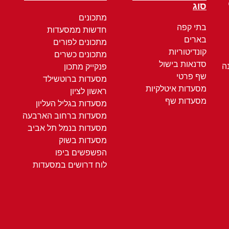
סוג
מתכונים
בתי קפה
חדשות ממסעדות
בארים
מתכונים לפורים
קונדיטוריות
מתכונים כשרים
סדנאות בישול
ה
פנקייק מתכון
שף פרטי
מסעדות ברוטשילד
מסעדות איטלקיות
ראשון לציון
מסעדות שף
מסעדות בגליל העליון
מסעדות ברחוב הארבעה
מסעדות בנמל תל אביב
מסעדות בשוק
הפשפשים ביפו
לוח דרושים במסעדות