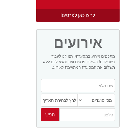
לחצו כאן לפרטים!
אירועים
מתכננים אירוע במסעדה? תנו לנו לעבוד
בשבילכם! השאירו פרטים ואנו נמצא לכם
ללא
תשלום
את המסעדה המתאימה לאירוע.