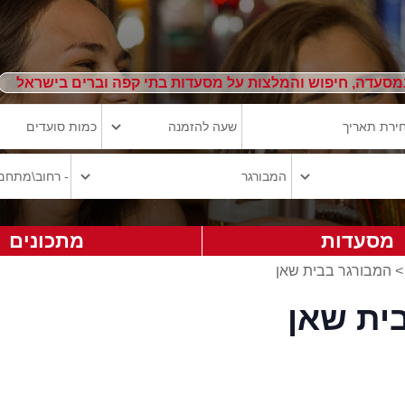
מסעדה, חיפוש והמלצות על מסעדות בתי קפה וברים בישראל
מסעדות
מתכונים
>
המבורגר בבית שאן
ית שאן