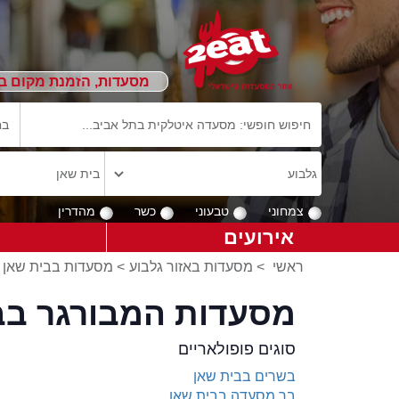
מסעדות, הזמנת מקום ב
צמחוני
טבעוני
כשר
מהדרין
אירועים
ראשי
>
מסעדות באזור גלבוע
>
מסעדות בבית שאן
מסעדות המבורגר בב
סוגים פופולאריים
בשרים בבית שאן
בר מסעדה בבית שאן