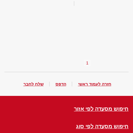
1
חזרה לעמוד ראשי
הדפס
שלח לחבר
חיפוש מסעדה לפי אזור
חיפוש מסעדה לפי סוג