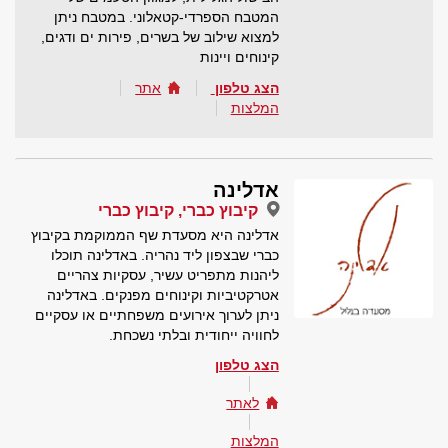
המטבח הספרדי-קטאלוני. במטבח ניתן
למצוא שילוב של בשרים, פירות ים ודגים,
קינוחים ויינות
הצג טלפון
אתר
המלצות
אדלינה
קיבוץ כברי, קיבוץ כברי
אדלינה היא מסעדת שף הממוקמת בקיבוץ
כברי שבצפון ליד נהריה. באדלינה תוכלו
ליהנות מתפריט עשיר, עסקיות צהריים
אטרקטיביות וקינוחים מפנקים. באדלינה
ניתן לערוך אירועים משפחתיים או עסקיים
לחוויה ייחודית ובלתי נשכחת.
הצג טלפון
לאתר
המלצות