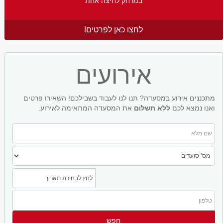
במרחק לחיצה אחת
לחצו כאן לפרטים!
אירועים
מתכננים אירוע במסעדה? תנו לנו לעבוד בשבילכם! השאירו פרטים
ואנו נמצא לכם
ללא תשלום
את המסעדה המתאימה לאירוע.