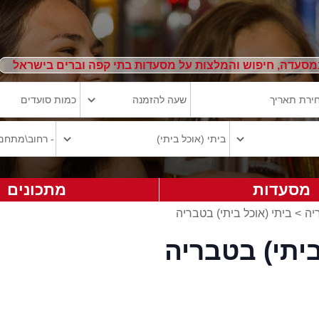
מסעדה, חיפוש והמלצות על מסעדות בתי קפה וברים בישראל
מסעדות
מתכונים
יה
>
ביתי (אוכל ביתי) בטבריה
יתי) בטבריה