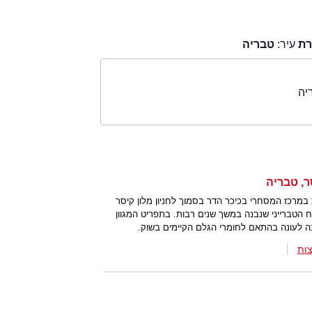
רת
עיר:
טבריה
יה
ר, טבריה
מרכז המסחרי בכיכר הדר בסמוך לחניון מלון קיסר
ח הטברייני שנבנה במשך שנים רבות. בתפריט המגוון
ה לעונה בהתאם לחומרי הגלם הקיימים בשוק.
ות