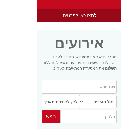
לחצו כאן לפרטים!
אירועים
מתכננים אירוע במסעדה? תנו לנו לעבוד
בשבילכם! השאירו פרטים ואנו נמצא לכם
ללא
תשלום
את המסעדה המתאימה לאירוע.