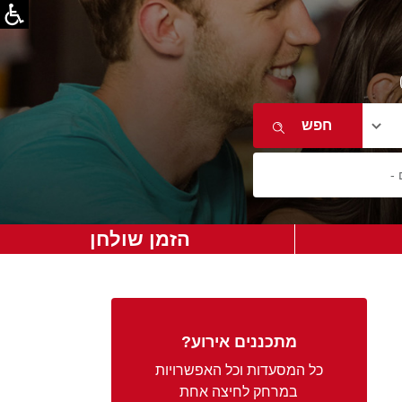
הזמן שולחן
מתכננים אירוע?
כל המסעדות וכל האפשרויות
במרחק לחיצה אחת