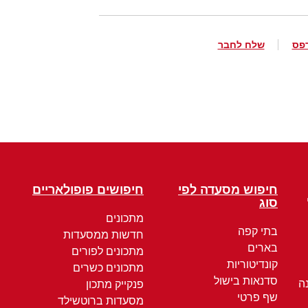
פס
שלח לחבר
חיפוש מסעדה לפי
חיפושים פופולאריים
סוג
מתכונים
בתי קפה
חדשות ממסעדות
בארים
מתכונים לפורים
קונדיטוריות
מתכונים כשרים
סדנאות בישול
ה
פנקייק מתכון
שף פרטי
מסעדות ברוטשילד