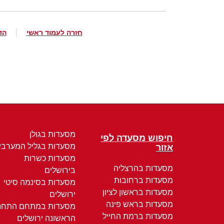
חזרה לעמוד ראשי
הד
מסעדות בגולן
חיפוש מסעדה לפי
מסעדות בגליל המערבי
אזור
מסעדות כשרות
מסעדות בהרצליה
בירושלים
מסעדות ברחובות
מסעדות בסינמה סיטי
מסעדות בראשון לציון
ירושלים
מסעדות בראש פינה
מסעדות במתחם התחנ
מסעדות ברמת החייל
הראשונה ירושלים