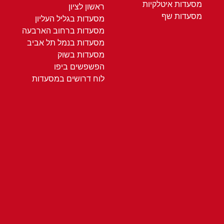
מסעדות איטלקיות
ראשון לציון
מסעדות שף
מסעדות בגליל העליון
מסעדות ברחוב הארבעה
מסעדות בנמל תל אביב
מסעדות בשוק
הפשפשים ביפו
לוח דרושים במסעדות