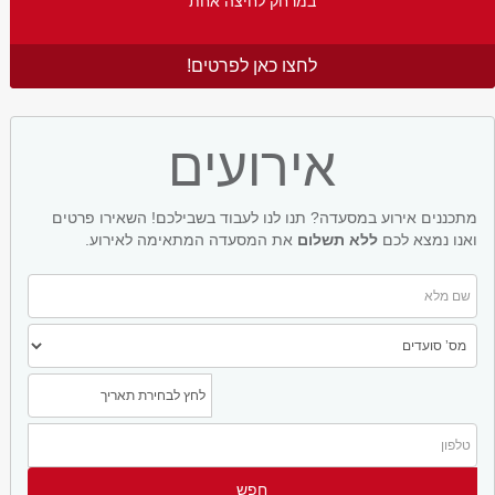
במרחק לחיצה אחת
לחצו כאן לפרטים!
אירועים
מתכננים אירוע במסעדה? תנו לנו לעבוד בשבילכם! השאירו פרטים
ואנו נמצא לכם
ללא תשלום
את המסעדה המתאימה לאירוע.