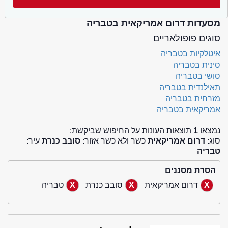
מסעדות דרום אמריקאית בטבריה
סוגים פופולאריים
איטלקיות בטבריה
סינית בטבריה
סושי בטבריה
תאילנדית בטבריה
מזרחית בטבריה
אמריקאית בטבריה
נמצאו
1
תוצאות העונות על החיפוש שביקשת:
סוג:
דרום אמריקאית
כשר ולא כשר אזור:
סובב כנרת
עיר:
טבריה
הסרת מסננים
דרום אמריקאית
סובב כנרת
טבריה