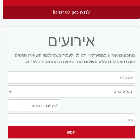
לחצו כאן לפרטים!
אירועים
מתכננים אירוע במסעדה? תנו לנו לעבוד בשבילכם! השאירו פרטים
ואנו נמצא לכם
ללא תשלום
את המסעדה המתאימה לאירוע.