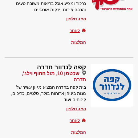
כרכור ומציע אוכל בריאות משובח טעים
והרבה פירות וירקות אורגניים.
הצג טלפון
לאתר
המלצות
קפה לנדוור חדרה
שכטמן 10, מול החוף וילג',
חדרה
בית קפה בחדרה המציע מגוון עשיר של
מנות ביניהן ארוחות בוקר, סלטים, כריכים,
קינוחים ועוד.
הצג טלפון
לאתר
המלצות