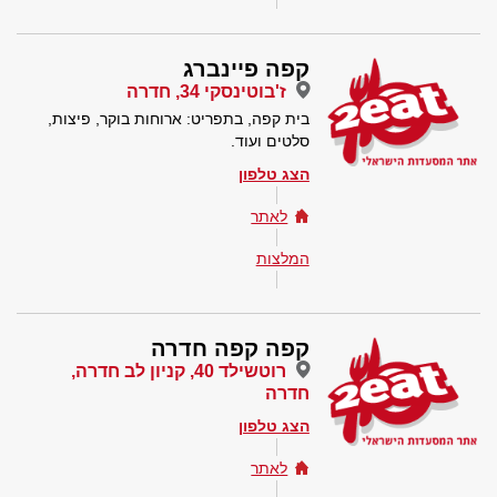
קפה פיינברג
ז'בוטינסקי 34, חדרה
בית קפה, בתפריט: ארוחות בוקר, פיצות,
סלטים ועוד.
הצג טלפון
לאתר
המלצות
קפה קפה חדרה
רוטשילד 40, קניון לב חדרה,
חדרה
הצג טלפון
לאתר