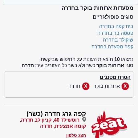
מסעדות ארוחות בוקר בחדרה
סוגים פופולאריים
בית קפה בחדרה
פסטה בר בחדרה
שוקולד בחדרה
קפה מסעדה בחדרה
נמצאו
10
תוצאות העונות על החיפוש שביקשת:
סוג:
ארוחות בוקר
כשר ולא כשר כל האזורים עיר:
חדרה
הסרת מסננים
ארוחות בוקר
חדרה
קפה גרג חדרה (כשר)
רוטשילד 40, קניון לב חדרה,
קומה אמצעית, חדרה
הצג טלפון