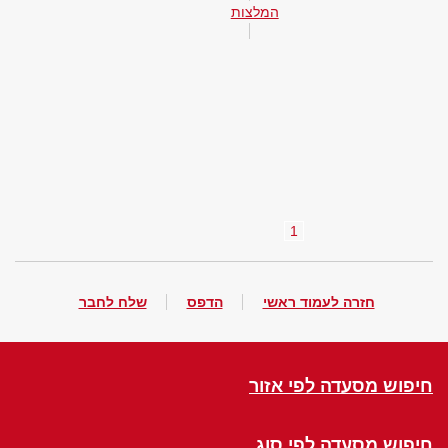
המלצות
1
חזרה לעמוד ראשי
הדפס
שלח לחבר
חיפוש מסעדה לפי אזור
חיפוש מסעדה לפי סוג