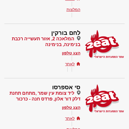
המלצות
לחם בורקין
המלאכה 2, אזור תעשייה רכבת
בנימינה, בנימינה
הצג טלפון
לאתר
סי אספרסו
ליד צומת עין שמר ,מתחם תחנת
דלק דור אלון, פרדס חנה - כרכור
הצג טלפון
לאתר