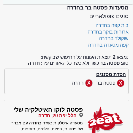
מסעדות פסטה בר בחדרה
סוגים פופולאריים
בית קפה בחדרה
ארוחות בוקר בחדרה
שוקולד בחדרה
קפה מסעדה בחדרה
נמצאו
2
תוצאות העונות על החיפוש שביקשת:
סוג:
פסטה בר
כשר ולא כשר כל האזורים עיר:
חדרה
הסרת מסננים
פסטה בר
חדרה
פסטה לוקו האיטלקיה שלי
הלל יפה 20, חדרה
מסעדה איטלקית כשרה בחדרה עם מבחר
של פסטות, פיצות, סלטים, תוספות,