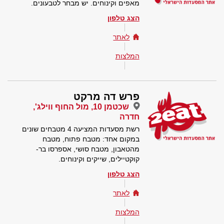
מאפים וקינוחים. יש מבחר לטבעונים.
הצג טלפון
לאתר
המלצות
פרש דה מרקט
שכטמן 10, מול החוף ווילג',
חדרה
רשת מסעדות המציעה 4 מטבחים שונים
במקום אחד: מטבח פתוח, מטבח
מהטאבון, מטבח סושי, אספרסו בר-
קוקטיילים, שייקים וקינוחים.
הצג טלפון
לאתר
המלצות