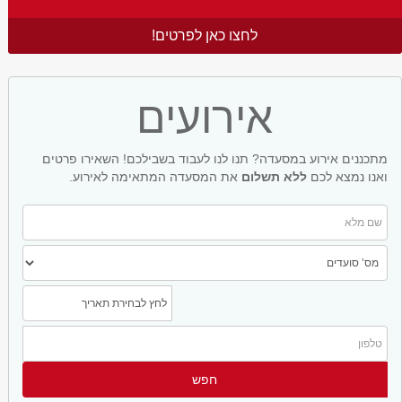
לחצו כאן לפרטים!
אירועים
מתכננים אירוע במסעדה? תנו לנו לעבוד בשבילכם! השאירו פרטים
ואנו נמצא לכם
ללא תשלום
את המסעדה המתאימה לאירוע.