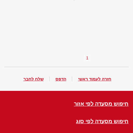
1
חזרה לעמוד ראשי
הדפס
שלח לחבר
חיפוש מסעדה לפי אזור
חיפוש מסעדה לפי סוג