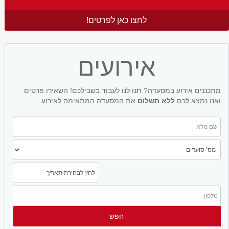
לחצו כאן לפרטים!
אירועים
מתכננים אירוע במסעדה? תנו לנו לעבוד בשבילכם! השאירו פרטים
ואנו נמצא לכם
ללא תשלום
את המסעדה המתאימה לאירוע.