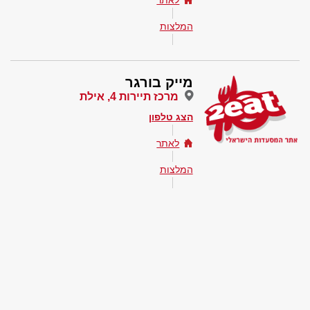
לאתר
המלצות
מייק בורגר
מרכז תיירות 4, אילת
הצג טלפון
לאתר
המלצות