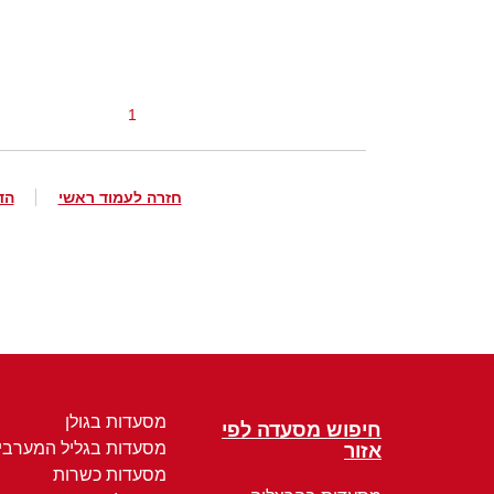
1
חזרה לעמוד ראשי
הד
מסעדות בגולן
חיפוש מסעדה לפי
מסעדות בגליל המערבי
אזור
מסעדות כשרות