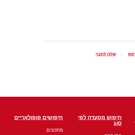
פס
שלח לחבר
חיפוש מסעדה לפי
חיפושים פופולאריים
סוג
מתכונים