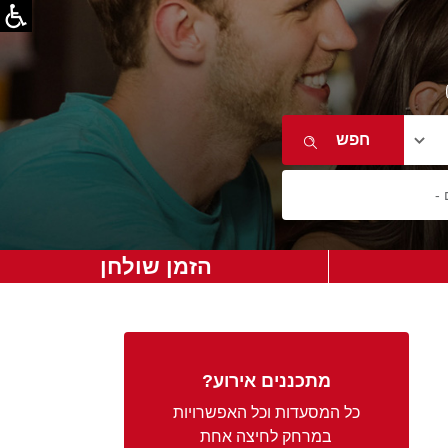
הזמן שולחן
מתכננים אירוע?
כל המסעדות וכל האפשרויות
במרחק לחיצה אחת