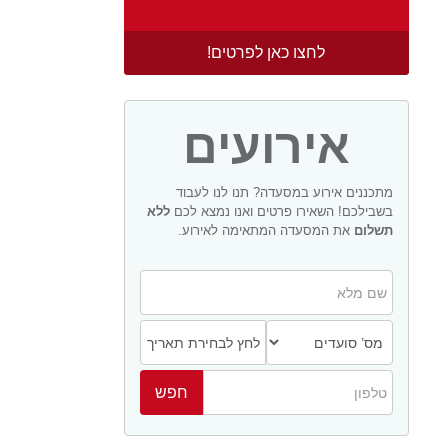
לחצו כאן לפרטים!
אירועים
מתכננים אירוע במסעדה? תנו לנו לעבוד
בשבילכם! השאירו פרטים ואנו נמצא לכם
ללא
תשלום
את המסעדה המתאימה לאירוע.