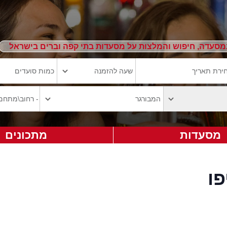
מסעדה, חיפוש והמלצות על מסעדות בתי קפה וברים בישראל
מסעדות
מתכונים
ו