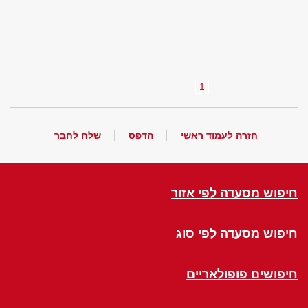
1
חזרה לעמוד ראשי
הדפס
שלח לחבר
חיפוש מסעדה לפי אזור
חיפוש מסעדה לפי סוג
חיפושים פופולאריים