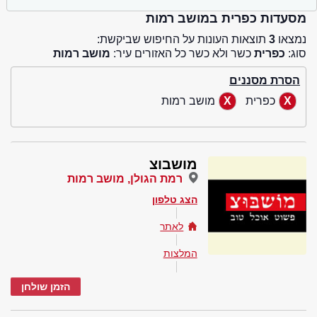
מסעדות כפרית במושב רמות
נמצאו
3
תוצאות העונות על החיפוש שביקשת:
סוג:
כפרית
כשר ולא כשר כל האזורים עיר:
מושב רמות
הסרת מסננים
כפרית
מושב רמות
מושבוצ
רמת הגולן, מושב רמות
הצג טלפון
לאתר
המלצות
הזמן שולחן