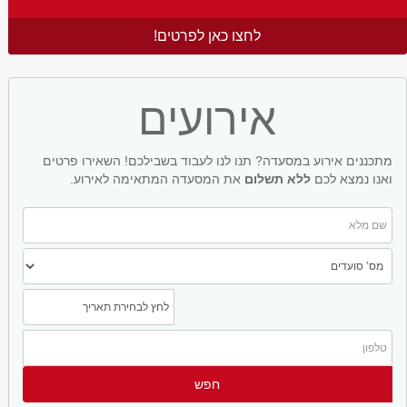
לחצו כאן לפרטים!
אירועים
מתכננים אירוע במסעדה? תנו לנו לעבוד בשבילכם! השאירו פרטים
ואנו נמצא לכם
ללא תשלום
את המסעדה המתאימה לאירוע.