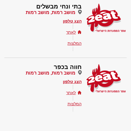
בתי ונחי מבשלים
מושב רמות, מושב רמות
הצג טלפון
לאתר
המלצות
חווה בכפר
מושב רמות, מושב רמות
הצג טלפון
לאתר
המלצות