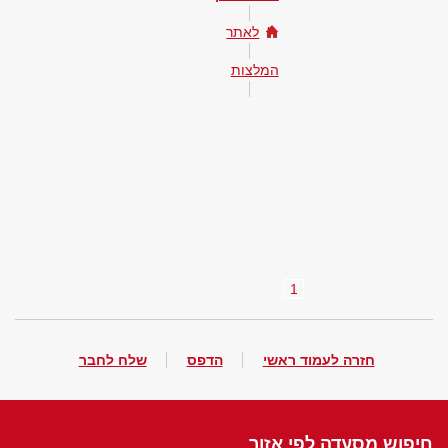
לאתר
המלצות
1
חזרה לעמוד ראשי
הדפס
שלח לחבר
חיפוש מסעדה לפי אזור