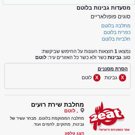
מסעדות גבינות בלוטם
סוגים פופולאריים
מחלבה בלוטם
כפרית בלוטם
חלביות בלוטם
נמצאו
1
תוצאות העונות על החיפוש שביקשת:
סוג:
גבינות
כשר ולא כשר כל האזורים עיר:
לוטם
הסרת מסננים
גבינות
לוטם
מחלבת שירת רועים
, לוטם
מחלבה הממוקמת בלוטם. מבחר עשיר של
גבינות, מתוקים, לחמים ועוד.
הצג טלפון