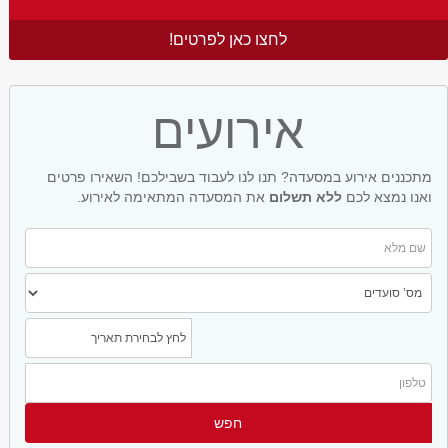
לחצו כאן לפרטים!
אירועים
מתכננים אירוע במסעדה? תנו לנו לעבוד בשבילכם! השאירו פרטים
ואנו נמצא לכם
ללא תשלום
את המסעדה המתאימה לאירוע.