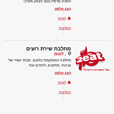
המגיע מרפת בנגב הצפון מערבי.
הצג טלפון
לאתר
המלצות
מחלבת שירת רועים
, לוטם
מחלבה הממוקמת בלוטם. מבחר עשיר של
גבינות, מתוקים, לחמים ועוד.
הצג טלפון
לאתר
המלצות