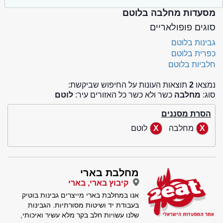
מסעדות מחלבה בלוטם
סוגים פופולאריים
גבינות בלוטם
כפרית בלוטם
חלביות בלוטם
נמצאו
2
תוצאות העונות על החיפוש שביקשת:
סוג:
מחלבה
כשר ולא כשר כל האזורים עיר:
לוטם
הסרת מסננים
מחלבה
לוטם
מחלבת בארי
קיבוץ בארי, בארי
אנו במחלבת בארי מייצרים גבינות בוטיק
בעבודת יד ושיטות מסורתיות. הגבינות
שלנו עשויות חלב בקר מלא עשיר ואיכותי,