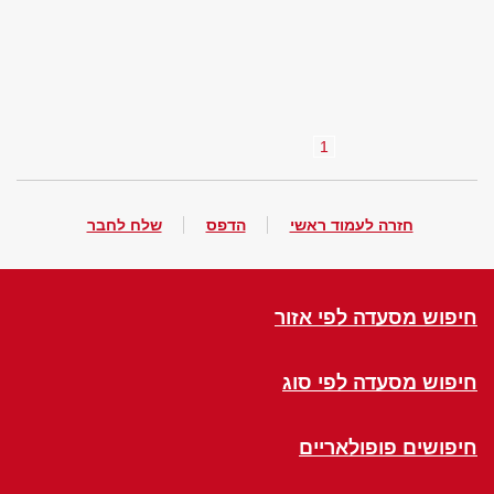
1
חזרה לעמוד ראשי
הדפס
שלח לחבר
חיפוש מסעדה לפי אזור
חיפוש מסעדה לפי סוג
חיפושים פופולאריים