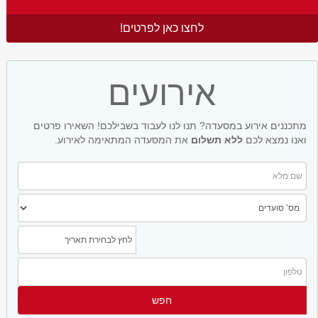
לחצו כאן לפרטים!
אירועים
מתכננים אירוע במסעדה? תנו לנו לעבוד בשבילכם! השאירו פרטים
ואנו נמצא לכם
ללא תשלום
את המסעדה המתאימה לאירוע.