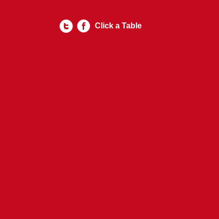
Click a Table