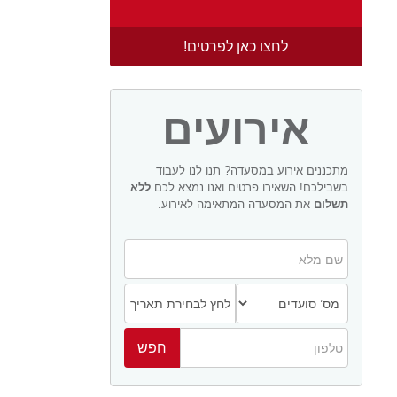
לחצו כאן לפרטים!
אירועים
מתכננים אירוע במסעדה? תנו לנו לעבוד
בשבילכם! השאירו פרטים ואנו נמצא לכם
ללא
תשלום
את המסעדה המתאימה לאירוע.