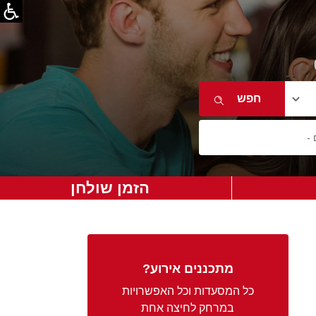
הזמן שולחן
מתכננים אירוע?
כל המסעדות וכל האפשרויות
במרחק לחיצה אחת