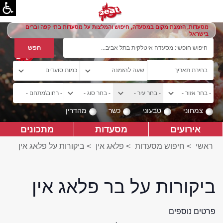
מסעדות, הזמנת מקום במסעדה, חיפוש והמלצות על מסעדות בתי קפה וברים
בישראל
צמחוני
טבעוני
כשר
מהדרין
אירועים
מסעדות
מתכונים
ראשי
>
חיפוש מסעדות
>
פלאג אין
>
ביקורות על פלאג אין
ביקורות על בר פלאג אין
פרטים נוספים