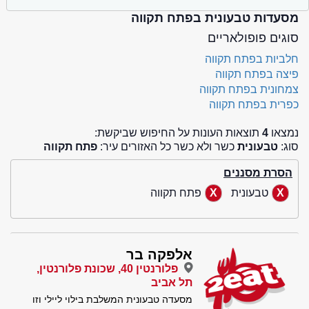
מסעדות טבעונית בפתח תקווה
סוגים פופולאריים
חלביות בפתח תקווה
פיצה בפתח תקווה
צמחונית בפתח תקווה
כפרית בפתח תקווה
נמצאו
4
תוצאות העונות על החיפוש שביקשת:
סוג:
טבעונית
כשר ולא כשר כל האזורים עיר:
פתח תקווה
הסרת מסננים
טבעונית
פתח תקווה
אלפקה בר
פלורנטין 40, שכונת פלורנטין,
תל אביב
מסעדה טבעונית המשלבת בילוי ליילי וזו