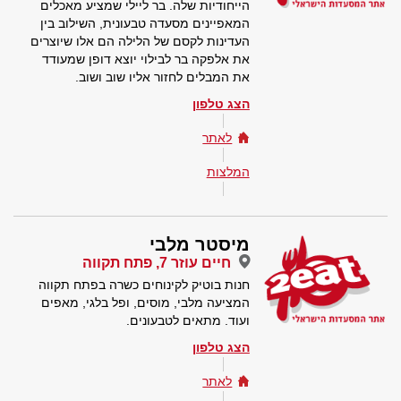
הייחודיות שלה. בר ליילי שמציע מאכלים
המאפיינים מסעדה טבעונית, השילוב בין
העדינות לקסם של הלילה הם אלו שיוצרים
את אלפקה בר לבילוי יוצא דופן שמעודד
את המבלים לחזור אליו שוב ושוב.
הצג טלפון
לאתר
המלצות
מיסטר מלבי
חיים עוזר 7, פתח תקווה
חנות בוטיק לקינוחים כשרה בפתח תקווה
המציעה מלבי, מוסים, ופל בלגי, מאפים
ועוד. מתאים לטבעונים.
הצג טלפון
לאתר