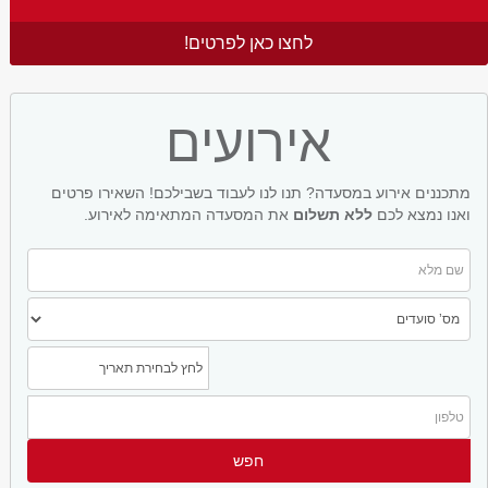
לחצו כאן לפרטים!
אירועים
מתכננים אירוע במסעדה? תנו לנו לעבוד בשבילכם! השאירו פרטים
ואנו נמצא לכם
ללא תשלום
את המסעדה המתאימה לאירוע.